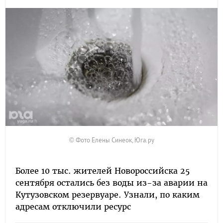
© Фото Елены Синеок, Юга.ру
Более 10 тыс. жителей Новороссийска 25
сентября остались без воды из-за аварии на
Кутузовском резервуаре. Узнали, по каким
адресам отключили ресурс