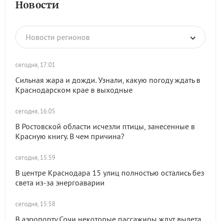
Новости
Новости регионов
сегодня, 17:01
Сильная жара и дожди. Узнали, какую погоду ждать в
Краснодарском крае в выходные
сегодня, 16:05
В Ростовской области исчезли птицы, занесенные в
Красную книгу. В чем причина?
сегодня, 15:59
В центре Краснодара 15 улиц полностью остались без
света из-за энергоаварии
сегодня, 15:58
В аэропорту Сочи некоторые пассажиры ждут вылета