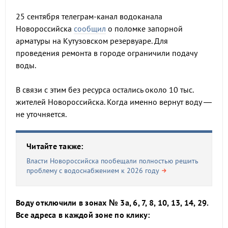
25 сентября телеграм-канал водоканала
Новороссийска
сообщил
о поломке запорной
арматуры на Кутузовском резервуаре. Для
проведения ремонта в городе ограничили подачу
воды.
В связи с этим без ресурса остались около 10 тыс.
жителей Новороссийска. Когда именно вернут воду —
не уточняется.
Читайте также:
Власти Новороссийска пообещали полностью решить
проблему с водоснабжением к 2026 году
Воду отключили в зонах № 3а, 6, 7, 8, 10, 13, 14, 29.
Все адреса в каждой зоне по клику: