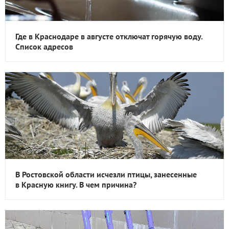
Где в Краснодаре в августе отключат горячую воду.
Список адресов
В Ростовской области исчезли птицы, занесенные
в Красную книгу. В чем причина?