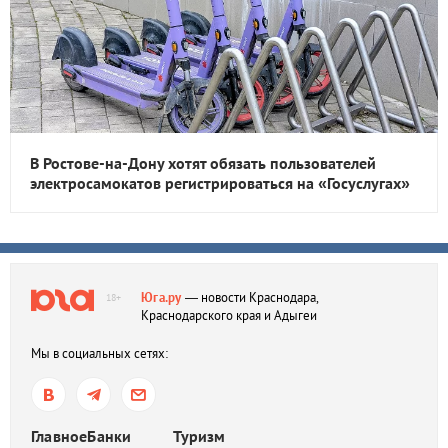
В Ростове-на-Дону хотят обязать пользователей
электросамокатов регистрироваться на «Госуслугах»
Юга.ру
— новости Краснодара,
18+
Краснодарского края и Адыгеи
Мы в социальных сетях:
Главное
Банки
Туризм