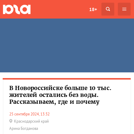
18+
В Новороссийске больше 10 тыс.
жителей остались без воды.
Рассказываем, где и почему
25 сентября 2024, 13:32
Краснодарский край
Арина Богданова