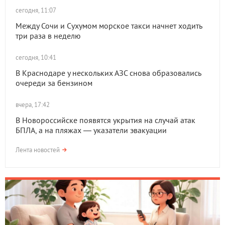
сегодня, 11:07
Между Сочи и Сухумом морское такси начнет ходить
три раза в неделю
сегодня, 10:41
В Краснодаре у нескольких АЗС снова образовались
очереди за бензином
вчера, 17:42
В Новороссийске появятся укрытия на случай атак
БПЛА, а на пляжах — указатели эвакуации
Лента новостей