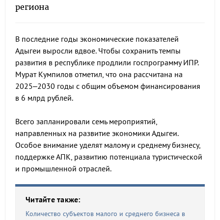
региона
В последние годы экономические показателей
Адыгеи выросли вдвое. Чтобы сохранить темпы
развития в республике продлили госпрограмму ИПР.
Мурат Кумпилов отметил, что она рассчитана на
2025–2030 годы с общим объемом финансирования
в 6 млрд рублей.
Всего запланировали семь мероприятий,
направленных на развитие экономики Адыгеи.
Особое внимание уделят малому и среднему бизнесу,
поддержке АПК, развитию потенциала туристической
и промышленной отраслей.
Читайте также:
Количество субъектов малого и среднего бизнеса в