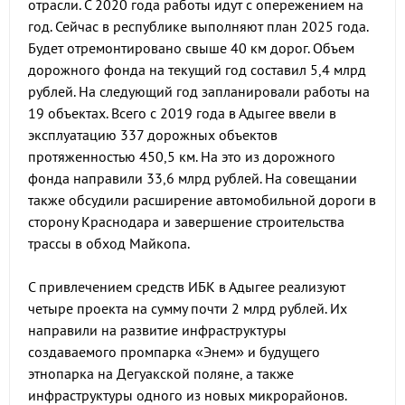
отрасли. С 2020 года работы идут с опережением на
год. Сейчас в республике выполняют план 2025 года.
Будет отремонтировано свыше 40 км дорог. Объем
дорожного фонда на текущий год составил 5,4 млрд
рублей. На следующий год запланировали работы на
19 объектах. Всего с 2019 года в Адыгее ввели в
эксплуатацию 337 дорожных объектов
протяженностью 450,5 км. На это из дорожного
фонда направили 33,6 млрд рублей. На совещании
также обсудили расширение автомобильной дороги в
сторону Краснодара и завершение строительства
трассы в обход Майкопа.
С привлечением средств ИБК в Адыгее реализуют
четыре проекта на сумму почти 2 млрд рублей. Их
направили на развитие инфраструктуры
создаваемого промпарка «Энем» и будущего
этнопарка на Дегуакской поляне, а также
инфраструктуры одного из новых микрорайонов.