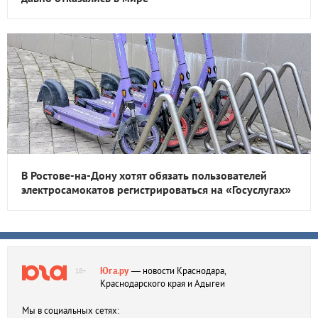
В Ростове-на-Дону хотят обязать пользователей
электросамокатов регистрироваться на «Госуслугах»
Юга.ру
— новости Краснодара,
18+
Краснодарского края и Адыгеи
Мы в социальных сетях: