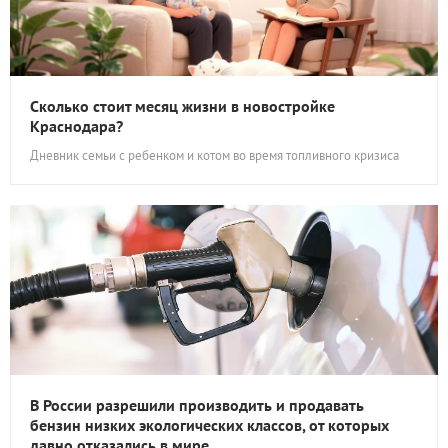
Сколько стоит месяц жизни в новостройке
Краснодара?
Дневник семьи с ребенком и котом во время топливного кризиса
В России разрешили производить и продавать
бензин низких экологических классов, от которых
давно отказались в мире