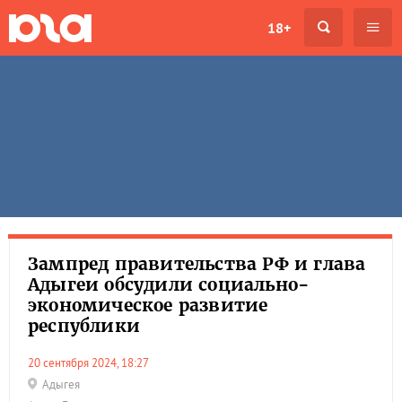
18+
Зампред правительства РФ и глава
Адыгеи обсудили социально-
экономическое развитие
республики
20 сентября 2024, 18:27
Адыгея