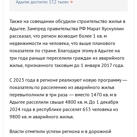
Адыгее достигло 17,2 тысяч
Также на совещании обсудили строительство жилья в
Адыгее. Зампред правительства РФ Марат Хуснуллин
рассказал, что регион возводит более 1 кв. м
недвижимости на человека, что выше планового
показателя по стране. Благодаря этому в Адыгее на
три года раньше переселили граждан из аварийного
жилья, признанного таковым до 1 января 2017 года.
С 2023 года в регионе реализуют новую программу —
показатель по расселению из аварийного жилья
перевыполнили в три раза — вместо 1470 кв. м в
Адыгее расселили свыше 4800 кв. м. До 1 декабря
2024 года в республике расселят 653 человека из
9800 кв. м аварийного жилья.
Власти отметили успехи региона и в дорожной