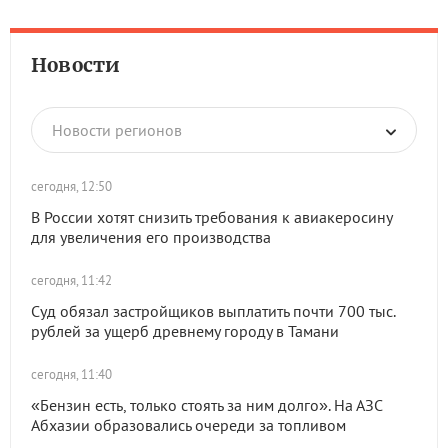
Новости
Новости регионов
сегодня, 12:50
В России хотят снизить требования к авиакеросину
для увеличения его производства
сегодня, 11:42
Суд обязал застройщиков выплатить почти 700 тыс.
рублей за ущерб древнему городу в Тамани
сегодня, 11:40
«Бензин есть, только стоять за ним долго». На АЗС
Абхазии образовались очереди за топливом