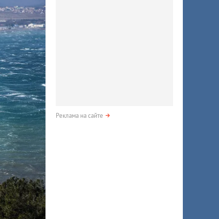
Реклама на сайте