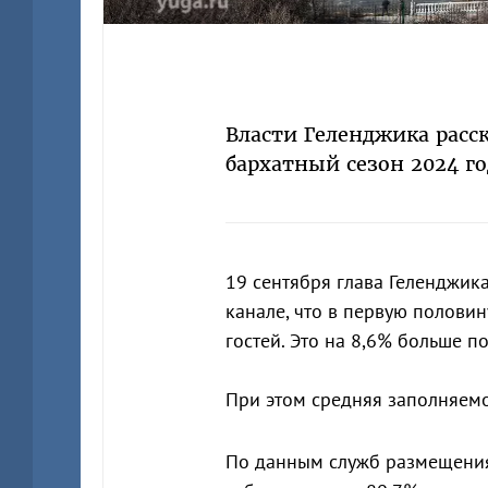
Власти Геленджика расск
бархатный сезон 2024 го
19 сентября глава Геленджик
канале, что в первую половин
гостей. Это на 8,6% больше 
При этом средняя заполняемо
По данным служб размещения,