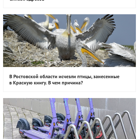
В Ростовской области исчезли птицы, занесенные
в Красную книгу. В чем причина?