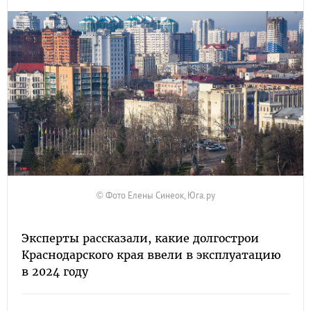
© Фото Елены Синеок, Юга.ру
Эксперты рассказали, какие долгострои
Краснодарского края ввели в эксплуатацию
в 2024 году