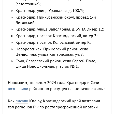
(автостоянка);
Краснодар, улица Уральская, д. 100/5;
Краснодар, Прикубанский округ, проезд 1-й
Лиговский;
Краснодар, улица Заполярная, д. 39НА, литер 12;
Краснодар, поселок Краснодарский, литер 3;
Краснодар, поселок Колосистый, литер К;
Новороссийск, Приморский район, село
Цемдолина, улица Кипарисовая, уч. 8;
Сочи, Лазаревский район, село Сергей-Поле,
улица Новошкольная, участок № 1.
Напомним, что летом 2024 года Краснодар и Сочи
возглавили
рейтинг по росту цен на вторичное жилье.
Как
писали
Юга.ру, Краснодарский край возглавил
топ регионов РФ по росту просроченной ипотеки.