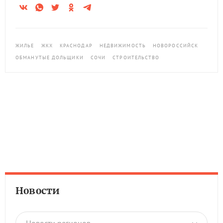
ЖИЛЬЕ
ЖКХ
КРАСНОДАР
НЕДВИЖИМОСТЬ
НОВОРОССИЙСК
ОБМАНУТЫЕ ДОЛЬЩИКИ
СОЧИ
СТРОИТЕЛЬСТВО
Новости