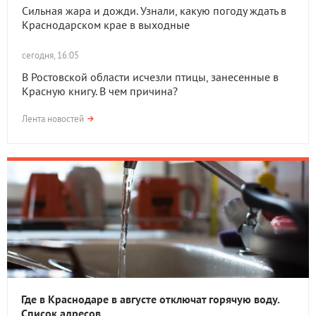
Сильная жара и дожди. Узнали, какую погоду ждать в
Краснодарском крае в выходные
сегодня, 16:05
В Ростовской области исчезли птицы, занесенные в
Красную книгу. В чем причина?
Лента новостей
Где в Краснодаре в августе отключат горячую воду.
Список адресов