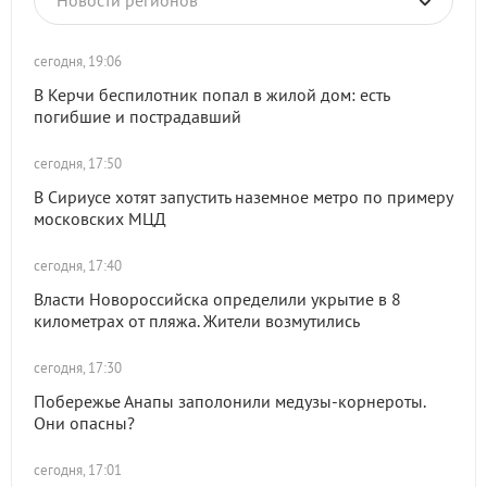
Новости регионов
сегодня, 19:06
В Керчи беспилотник попал в жилой дом: есть
погибшие и пострадавший
сегодня, 17:50
В Сириусе хотят запустить наземное метро по примеру
московских МЦД
сегодня, 17:40
Власти Новороссийска определили укрытие в 8
километрах от пляжа. Жители возмутились
сегодня, 17:30
Побережье Анапы заполонили медузы-корнероты.
Они опасны?
сегодня, 17:01