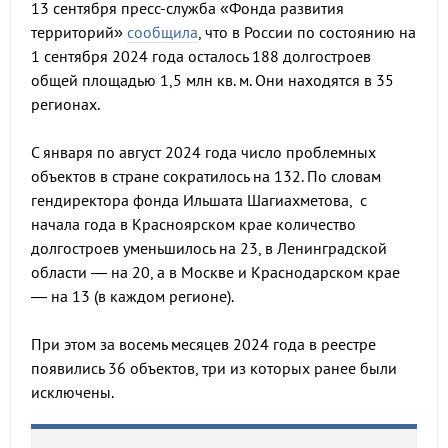
13 сентября пресс-служба «Фонда развития
территорий»
сообщила
, что в России по состоянию на
1 сентября 2024 года осталось 188 долгостроев
общей площадью 1,5 млн кв. м. Они находятся в 35
регионах.
С января по август 2024 года число проблемных
объектов в стране сократилось на 132. По словам
гендиректора фонда Ильшата Шагиахметова, с
начала года в Красноярском крае количество
долгостроев уменьшилось на 23, в Ленинградской
области — на 20, а в Москве и Краснодарском крае
— на 13 (в каждом регионе).
При этом за восемь месяцев 2024 года в реестре
появились 36 объектов, три из которых ранее были
исключены.