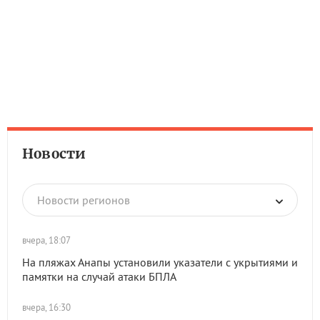
Новости
Новости регионов
вчера, 18:07
На пляжах Анапы установили указатели с укрытиями и
памятки на случай атаки БПЛА
вчера, 16:30