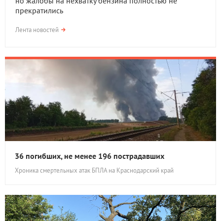
но жалобы на нехватку бензина полностью не
прекратились
Лента новостей
36 погибших, не менее 196 пострадавших
Хроника смертельных атак БПЛА на Краснодарский край