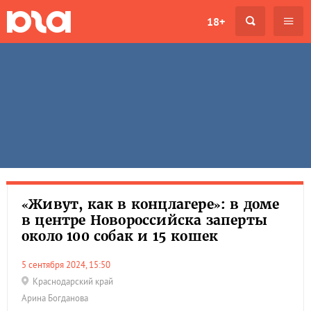
18+
«Живут, как в концлагере»: в доме
в центре Новороссийска заперты
около 100 собак и 15 кошек
5 сентября 2024, 15:50
Краснодарский край
Арина Богданова