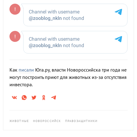
Как
писали
Юга.ру, власти Новороссийска три года не
могут построить приют для животных из-за отсутствия
инвестора.
ЖИВОТНЫЕ
НОВОРОССИЙСК
ПРАВОЗАЩИТНИКИ