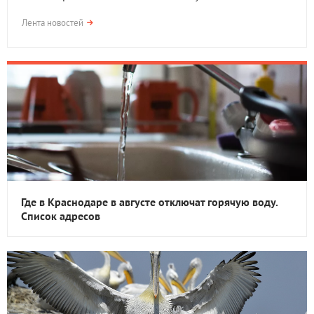
Лента новостей
Где в Краснодаре в августе отключат горячую воду.
Список адресов