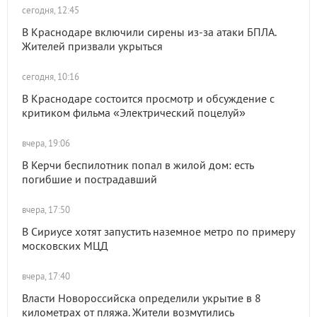
сегодня, 12:45
В Краснодаре включили сирены из-за атаки БПЛА.
Жителей призвали укрыться
сегодня, 10:16
В Краснодаре состоится просмотр и обсуждение с
критиком фильма «Электрический поцелуй»
вчера, 19:06
В Керчи беспилотник попал в жилой дом: есть
погибшие и пострадавший
вчера, 17:50
В Сириусе хотят запустить наземное метро по примеру
московских МЦД
вчера, 17:40
Власти Новороссийска определили укрытие в 8
километрах от пляжа. Жители возмутились