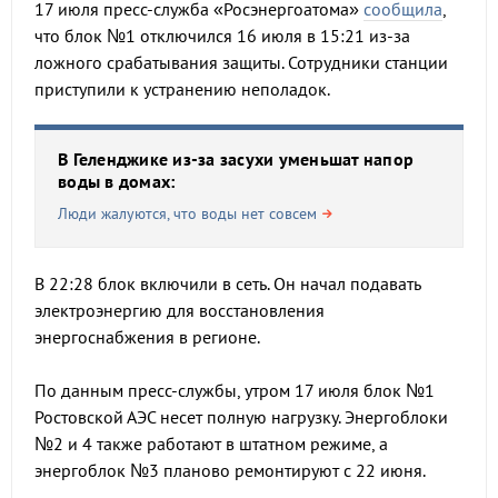
17 июля пресс-служба «Росэнергоатома»
сообщила
,
что блок №1 отключился 16 июля в 15:21 из-за
ложного срабатывания защиты. Сотрудники станции
приступили к устранению неполадок.
В Геленджике из-за засухи уменьшат напор
воды в домах:
Люди жалуются, что воды нет совсем
В 22:28 блок включили в сеть. Он начал подавать
электроэнергию для восстановления
энергоснабжения в регионе.
По данным пресс-службы, утром 17 июля блок №1
Ростовской АЭС несет полную нагрузку. Энергоблоки
№2 и 4 также работают в штатном режиме, а
энергоблок №3 планово ремонтируют с 22 июня.