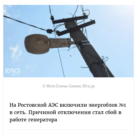
© Фото Елены Синеок, Юга.ру
На Ростовской АЭС включили энергоблок №1
в сеть. Причиной отключения стал сбой в
работе генератора