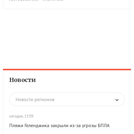
Новости
Новости регионов
сегодня, 13:09
Пляжи Геленджика закрыли из-за угрозы БПЛА