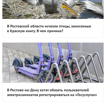
В Ростовской области исчезли птицы, занесенные
в Красную книгу. В чем причина?
В Ростове-на-Дону хотят обязать пользователей
электросамокатов регистрироваться на «Госуслугах»