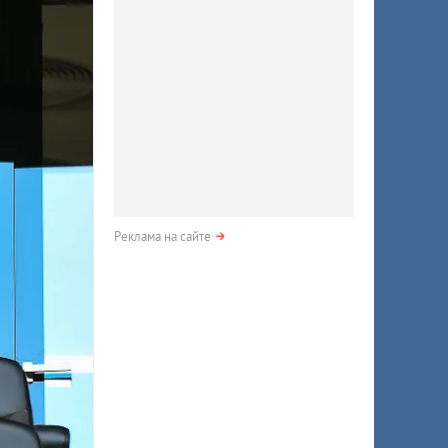
Реклама на сайте