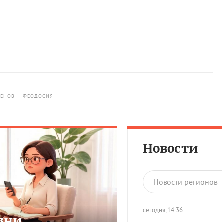
СЕНОВ
ФЕОДОСИЯ
Новости
Новости регионов
сегодня, 14:36
зни