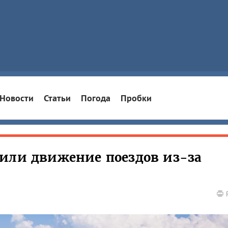
Новости
Статьи
Погода
Пробки
или движение поездов из-за