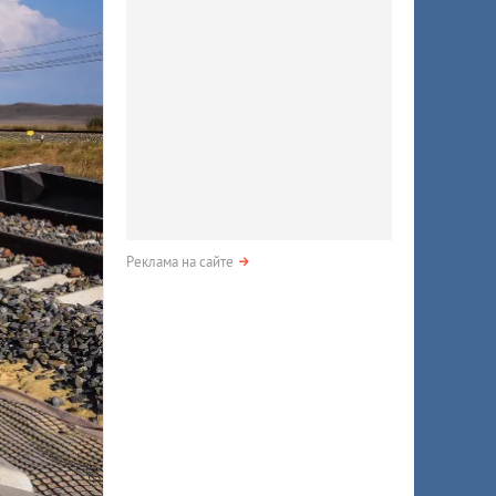
Реклама на сайте