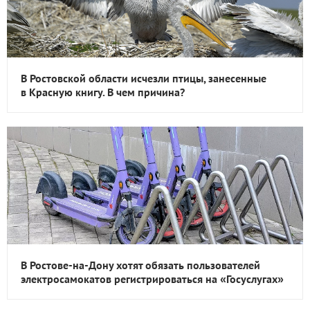
В Ростовской области исчезли птицы, занесенные
в Красную книгу. В чем причина?
В Ростове-на-Дону хотят обязать пользователей
электросамокатов регистрироваться на «Госуслугах»