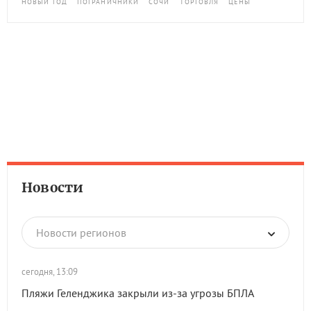
НОВЫЙ ГОД
ПОГРАНИЧНИКИ
СОЧИ
ТОРГОВЛЯ
ЦЕНЫ
Новости
Новости регионов
сегодня, 13:09
Пляжи Геленджика закрыли из-за угрозы БПЛА