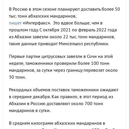
В Россию в этом сезоне планируют доставить более 50
тыс. тонн абхазских мандаринов,
пишет
«Интерфакс». Это вдвое больше, чем в
прошлом году. С октября 2021 по февраль 2022 года
из Абхазии завезли около 22 тыс. тонн мандаринов,
такие данные приводит Минсельхоз республики.
Первые партии цитрусовых завезли в Сочи на этой
неделе, таможенники проверили более 100 тонн
мандаринов, за сутки через границу перевозят около
30 тонн.
Рекордных объемов поставок таможенники ожидают
в середине декабря. Как правило, в этот период из
Абхазии в Россию доставляют около 700 тонн
мандаринов в сутки.
В среднем килограмм абхазских мандаринов в