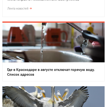
Лента новостей
Где в Краснодаре в августе отключат горячую воду.
Список адресов