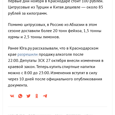
первые дни ноября в Краснодаре стоит 100 рублей.
Цитрусовые из Турции и Китая дешевле
—
около 85
рублей за килограмм.
Помимо цитрусовых, в Россию из Абхазии в этом
сезоне доставили более 20 тонн фейхоа, 1,5 тонны
хурмы и 2,5 тонны лимонов.
Ранее Юга.ру рассказывали, что в Краснодарском
крае
разрешили
продажу алкоголя после
22:00. Депутаты ЗСК 27 октября внесли изменения в
краевой закон. Теперь купить спиртные напитки
можно с 8:00 до 23:00. Изменения вступят в силу
через 10 дней после официального опубликования
документа.