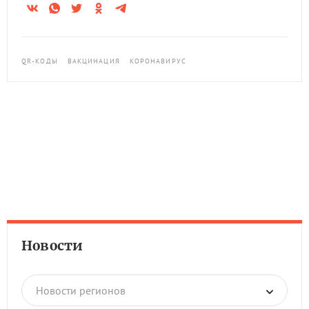
QR-КОДЫ
ВАКЦИНАЦИЯ
КОРОНАВИРУС
Новости
Новости регионов