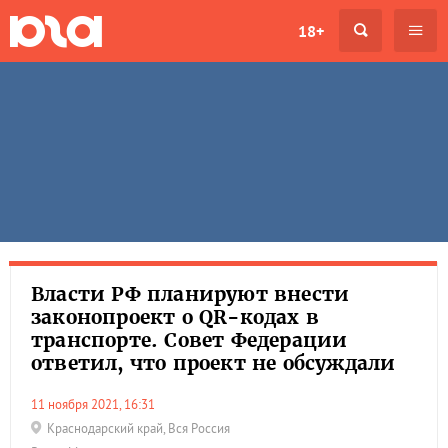
18+
Власти РФ планируют внести
законопроект о QR-кодах в
транспорте. Совет Федерации
ответил, что проект не обсуждали
11 ноября 2021, 16:31
Краснодарский край
,
Вся Россия