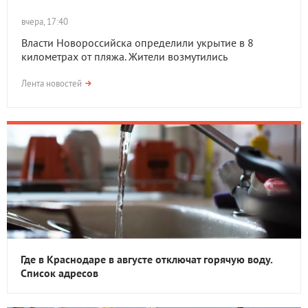
вчера, 17:40
Власти Новороссийска определили укрытие в 8
километрах от пляжа. Жители возмутились
Лента новостей
Где в Краснодаре в августе отключат горячую воду.
Список адресов