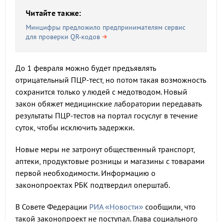
Читайте также:
Минцифры предложило предпринимателям сервис
для проверки QR-кодов
До 1 февраля можно будет предъявлять
отрицательный ПЦР-тест, но потом такая возможность
сохранится только у людей с медотводом. Новый
закон обяжет медицинские лаборатории передавать
результаты ПЦР-тестов на портал госуслуг в течение
суток, чтобы исключить задержки.
Новые меры не затронут общественный транспорт,
аптеки, продуктовые розницы и магазины с товарами
первой необходимости. Информацию о
законопроектах РБК подтвердил оперштаб.
В Совете Федерации
РИА «Новости»
сообщили, что
такой законопроект не поступал. Глава социального