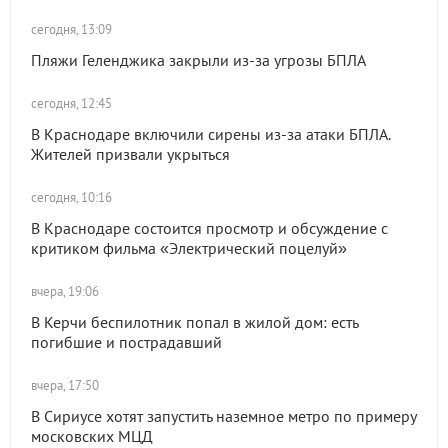
сегодня, 13:09
Пляжи Геленджика закрыли из-за угрозы БПЛА
сегодня, 12:45
В Краснодаре включили сирены из-за атаки БПЛА.
Жителей призвали укрыться
сегодня, 10:16
В Краснодаре состоится просмотр и обсуждение с
критиком фильма «Электрический поцелуй»
вчера, 19:06
В Керчи беспилотник попал в жилой дом: есть
погибшие и пострадавший
вчера, 17:50
В Сириусе хотят запустить наземное метро по примеру
московских МЦД