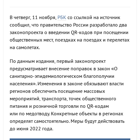
В четверг, 11 ноября,
РБК
со ссылкой на источник
сообщил, что правительство России разработало два
законопроекта о введении QR-кодов при посещении
общественных мест, поездках на поездах и перелетах
на самолетах.
По данным издания, первый законопроект
предусматривает внесение поправок в закон «О
санитарно-эпидемиологическом благополучии
населения». Изменения в законе обязывают власти
регионов обеспечить посещение массовых
мероприятий, транспорта, точек общественного
питания и розничной торговли по QR-кодам
или по медотводу. Конкретные объекты в регионах
определят самостоятельно. Меры будут действовать
до июня 2022 года.