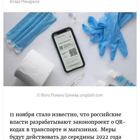
Влада Мандрыка
© Фото Романа Грачева, unsplash.com
11 ноября стало известно, что российские
власти разрабатывают законопроект о QR-
кодах в транспорте и магазинах. Меры
будут действовать до середины 2022 года