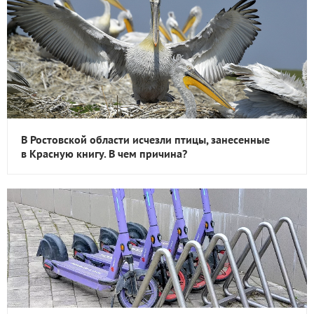
В Ростовской области исчезли птицы, занесенные
в Красную книгу. В чем причина?