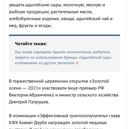
увидеть адыгейские сыры, молочную, мясную и
рыбную продукции, растительные масла,
хлебобулочные изделия, овощи, адыгейский чай и
мед, фрукты и ягоды.
Читайте также:
Год назад сыроделы Адыгеи окончательно добились
запрета на использование бренда «Адыгейский сыр»
компаниями из других регионов
В торжественной церемонии открытия «Золотой
осени — 2021» участвовали вице-премьер РФ
Виктория Абрамченко и министр сельского хозяйства
Дмитрий Патрушев.
В номинации «Эффективный грантополучатель» глава
КФХ Азамат Дербе награжден золотой медалью