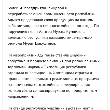
Более 30 предприятий пищевой и
перерабатывающей промышленности республики
Адыгея представили свою продукцию на важном
событии уходящего сельскохозяйственного года. По
поручению главы Адыгеи Мурата Кумпилова
делегацию республики возглавил вице-премьер
региона Мурат Тхакушинов.
На мероприятии Адыгея выставила широкий
ассортимент продуктов питания под региональными
торговыми марками. Экспозиция республики
отражала инвестиционный потенциал отрасли и
практические результаты реализации госпрограммы
развития сельского хозяйства и регулирования
рынков сбыта сельхозпродукции по приоритетным
направлениям.
На стенде республики участники выставки могли