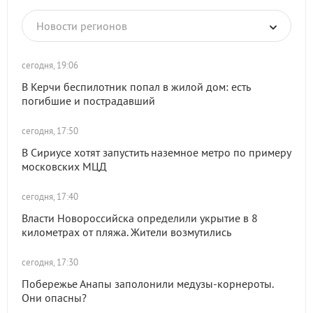
Новости регионов
сегодня, 19:06
В Керчи беспилотник попал в жилой дом: есть
погибшие и пострадавший
сегодня, 17:50
В Сириусе хотят запустить наземное метро по примеру
московских МЦД
сегодня, 17:40
Власти Новороссийска определили укрытие в 8
километрах от пляжа. Жители возмутились
сегодня, 17:30
Побережье Анапы заполонили медузы-корнероты.
Они опасны?