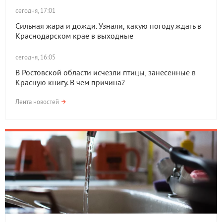
сегодня, 17:01
Сильная жара и дожди. Узнали, какую погоду ждать в
Краснодарском крае в выходные
сегодня, 16:05
В Ростовской области исчезли птицы, занесенные в
Красную книгу. В чем причина?
Лента новостей