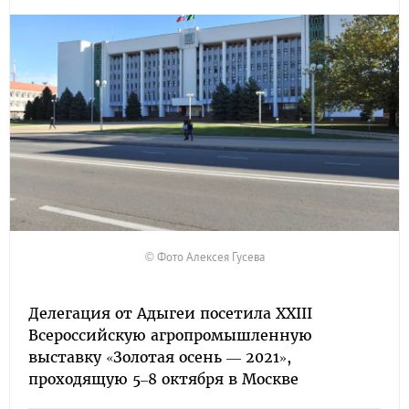
© Фото Алексея Гусева
Делегация от Адыгеи посетила XXIII
Всероссийскую агропромышленную
выставку «Золотая осень — 2021»,
проходящую 5–8 октября в Москве