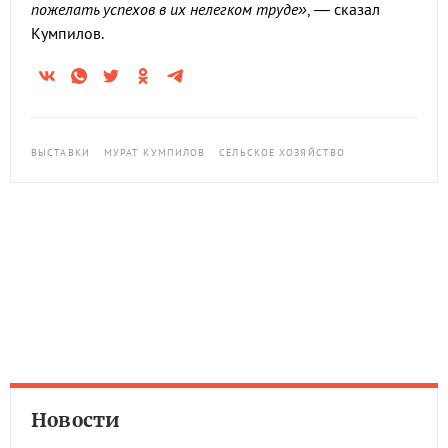
пожелать успехов в их нелегком труде»
, — сказал
Кумпилов.
ВЫСТАВКИ
МУРАТ КУМПИЛОВ
СЕЛЬСКОЕ ХОЗЯЙСТВО
Новости