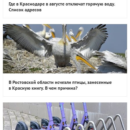
Где в Краснодаре в августе отключат горячую воду.
Список адресов
В Ростовской области исчезли птицы, занесенные
в Красную книгу. В чем причина?