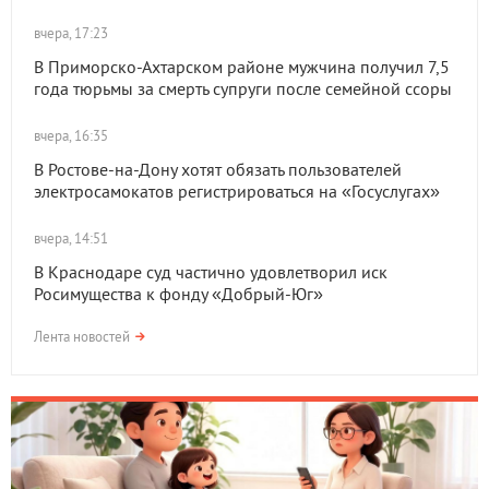
вчера, 17:23
В Приморско-Ахтарском районе мужчина получил 7,5
года тюрьмы за смерть супруги после семейной ссоры
вчера, 16:35
В Ростове-на-Дону хотят обязать пользователей
электросамокатов регистрироваться на «Госуслугах»
вчера, 14:51
В Краснодаре суд частично удовлетворил иск
Росимущества к фонду «Добрый-Юг»
Лента новостей