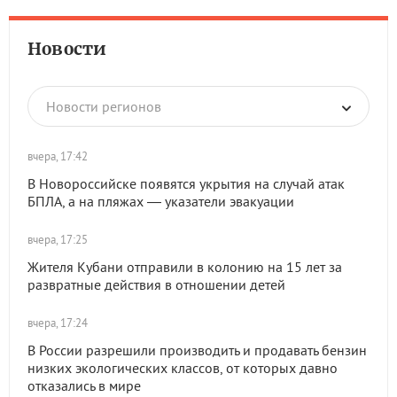
Новости
Новости регионов
вчера, 17:42
В Новороссийске появятся укрытия на случай атак
БПЛА, а на пляжах — указатели эвакуации
вчера, 17:25
Жителя Кубани отправили в колонию на 15 лет за
развратные действия в отношении детей
вчера, 17:24
В России разрешили производить и продавать бензин
низких экологических классов, от которых давно
отказались в мире