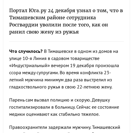
Портал Юга.ру 24 декабря узнал о том, что в
Тимашевском районе сотрудника
Росгвардии уволили после того, как он
ранил свою жену из ружья
Что случилось?
В Тимашевске в одном из домов на
улице 10-я Линия в садовом товариществе
«Индустриальный» вечером 19 декабря произошла
ссора между супругами. Во время конфликта 23-
летний мужчина минимум два раза выстрелил из
гладкоствольного ружья в свою 22-летнюю жену.
Парень сам вызвал полицию и скорую. Девушку
госпитализировали в больницу. Сейчас ее состояние
медики оценивают как стабильно тяжелое.
Правоохранители задержали мужчину. Тимашевский