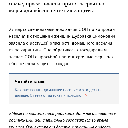
семье, просят власти принять срочные
меры для обеспечения их защиты
27 марта специальный докладчик ООН по вопросам
насилия в отношении женщин Дубравка Симонович
заявила о растущей опасности домашнего насилия
из-за карантина. Она обратилась к государствам-
членам ООН с просьбой принять срочные меры для
обеспечения защиты граждан.
Читайте также:
Как распознать домашнее насилие и что делать
дальше. Отвечают адвокат и психолог
«Меры по защите пострадавших должны оставаться
доступными или специально создаваться во время
кризиса. Они включают доступ к охранным ордерам,