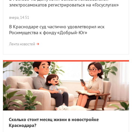
электросамокатов регистрироваться на «Госуслугах»
вчера, 14:51
В Краснодаре суд частично удовлетворил иск
Росимущества к фонду «Добрый-Юг»
Лента новостей
Сколько стоит месяц жизни в новостройке
Краснодара?