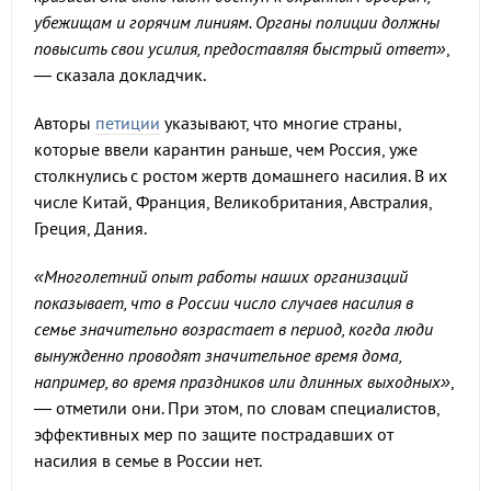
убежищам и горячим линиям. Органы полиции должны
повысить свои усилия, предоставляя быстрый ответ»
,
— сказала докладчик.
Авторы
петиции
указывают, что многие страны,
которые ввели карантин раньше, чем Россия, уже
столкнулись с ростом жертв домашнего насилия. В их
числе Китай, Франция, Великобритания, Австралия,
Греция, Дания.
«Многолетний опыт работы наших организаций
показывает, что в России число случаев насилия в
семье значительно возрастает в период, когда люди
вынужденно проводят значительное время дома,
например, во время праздников или длинных выходных»
,
— отметили они. При этом, по словам специалистов,
эффективных мер по защите пострадавших от
насилия в семье в России нет.