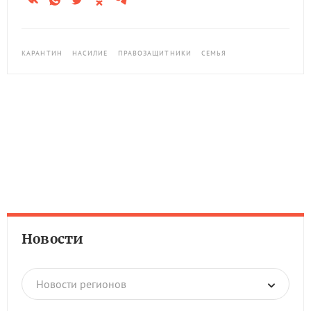
КАРАНТИН
НАСИЛИЕ
ПРАВОЗАЩИТНИКИ
СЕМЬЯ
Новости
Новости регионов