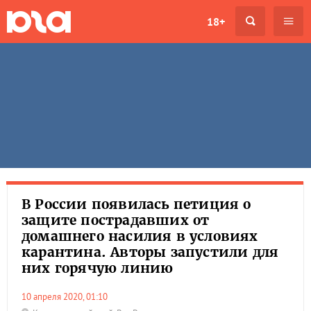
18+
В России появилась петиция о
защите пострадавших от
домашнего насилия в условиях
карантина. Авторы запустили для
них горячую линию
10 апреля 2020, 01:10