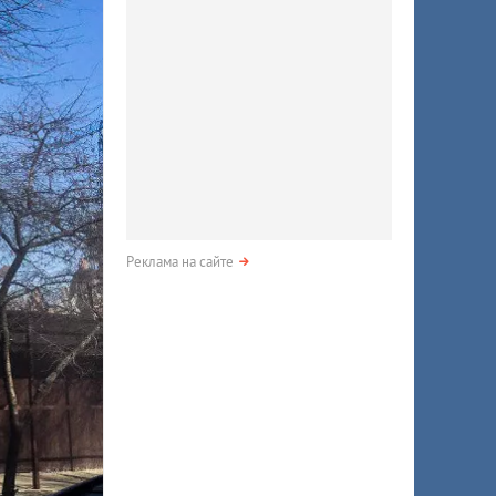
Реклама на сайте