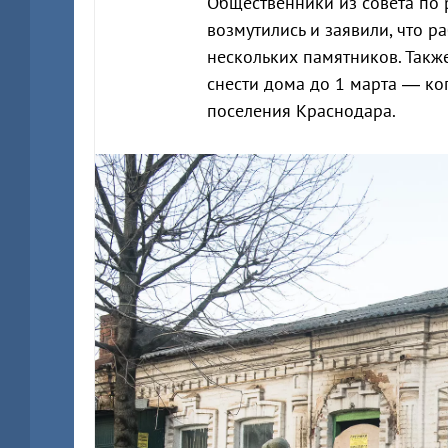
Общественники из совета по
возмутились и заявили, что р
нескольких памятников. Также
снести дома до 1 марта — ко
поселения Краснодара.