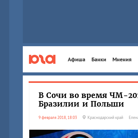
Афиша
Банки
Мнения
В Сочи во время ЧМ-20
Бразилии и Польши
9 февраля 2018, 18:03
Краснодарский край
Елен