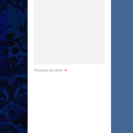
Реклама на сайте