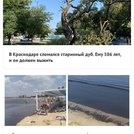
В Краснодаре сломался старинный дуб. Ему 586 лет,
и он должен выжить