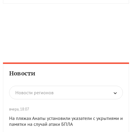
Новости
Новости регионов
вчера, 18:07
На пляжах Анапы установили указатели с укрытиями и
памятки на случай атаки БПЛА