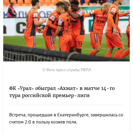
© Фото пресс-службы РФПЛ
ФК «Урал» обыграл «Ахмат» в матче 14-го
тура российской премьер-лиги
Встреча, прошедшая в Екатеринбурге, завершилась со
счетом 2:0 в пользу хозяев поля.