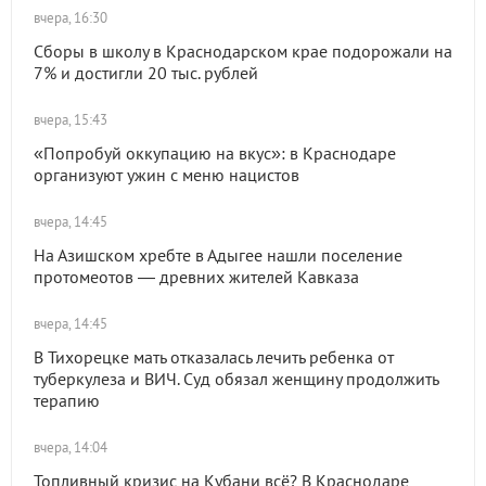
вчера, 16:30
Сборы в школу в Краснодарском крае подорожали на
7% и достигли 20 тыс. рублей
вчера, 15:43
«Попробуй оккупацию на вкус»: в Краснодаре
организуют ужин с меню нацистов
вчера, 14:45
На Азишском хребте в Адыгее нашли поселение
протомеотов — древних жителей Кавказа
вчера, 14:45
В Тихорецке мать отказалась лечить ребенка от
туберкулеза и ВИЧ. Суд обязал женщину продолжить
терапию
вчера, 14:04
Топливный кризис на Кубани всё? В Краснодаре,