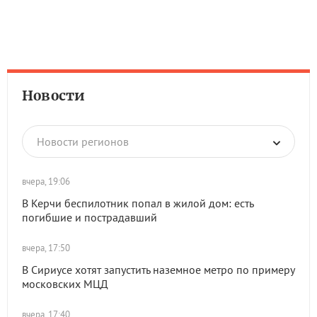
Новости
Новости регионов
вчера, 19:06
В Керчи беспилотник попал в жилой дом: есть
погибшие и пострадавший
вчера, 17:50
В Сириусе хотят запустить наземное метро по примеру
московских МЦД
вчера, 17:40