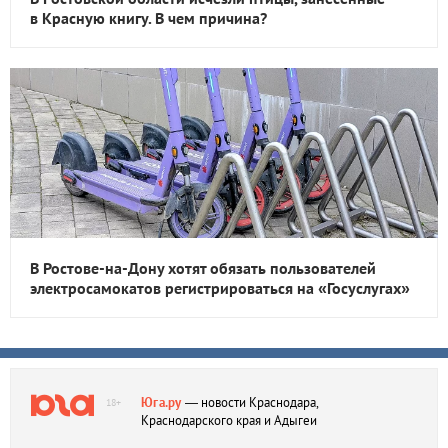
в Красную книгу. В чем причина?
В Ростове-на-Дону хотят обязать пользователей
электросамокатов регистрироваться на «Госуслугах»
Юга.ру
— новости Краснодара,
18+
Краснодарского края и Адыгеи