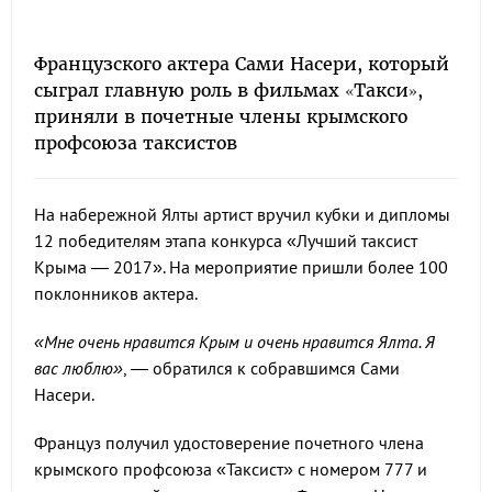
Французского актера Сами Насери, который
сыграл главную роль в фильмах «Такси»,
приняли в почетные члены крымского
профсоюза таксистов
На набережной Ялты артист вручил кубки и дипломы
12 победителям этапа конкурса «Лучший таксист
Крыма — 2017». На мероприятие пришли более 100
поклонников актера.
«Мне очень нравится Крым и очень нравится Ялта. Я
вас люблю»
, — обратился к собравшимся Сами
Насери.
Француз получил удостоверение почетного члена
крымского профсоюза «Таксист» с номером 777 и