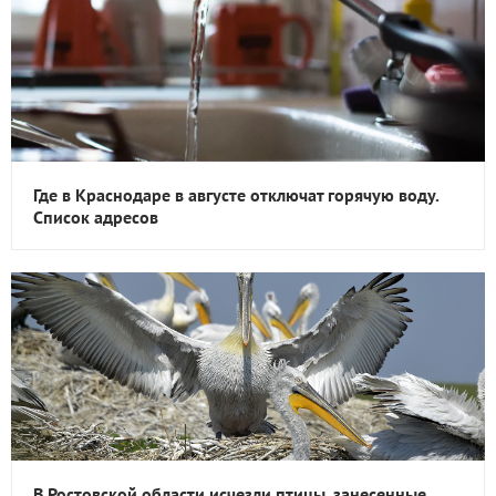
Где в Краснодаре в августе отключат горячую воду.
Список адресов
В Ростовской области исчезли птицы, занесенные