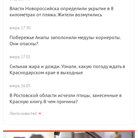
Власти Новороссийска определили укрытие в 8
километрах от пляжа. Жители возмутились
вчера, 17:30
Побережье Анапы заполонили медузы-корнероты.
Они опасны?
вчера, 17:01
Сильная жара и дожди. Узнали, какую погоду ждать в
Краснодарском крае в выходные
вчера, 16:05
В Ростовской области исчезли птицы, занесенные в
Красную книгу. В чем причина?
Лента новостей