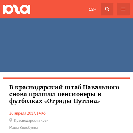
18+
В краснодарский штаб Навального
снова пришли пенсионеры в
футболках «Отряды Путина»
26 апреля 2017, 14:43
Краснодарский край
Маша Волобуева