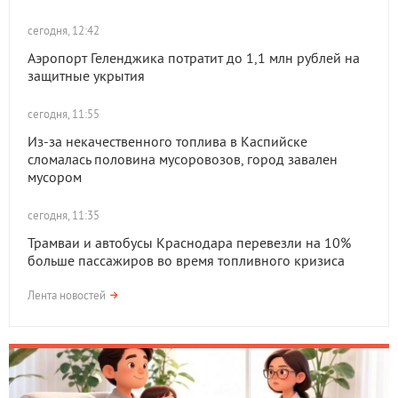
сегодня, 12:42
Аэропорт Геленджика потратит до 1,1 млн рублей на
защитные укрытия
сегодня, 11:55
Из-за некачественного топлива в Каспийске
сломалась половина мусоровозов, город завален
мусором
сегодня, 11:35
Трамваи и автобусы Краснодара перевезли на 10%
больше пассажиров во время топливного кризиса
Лента новостей