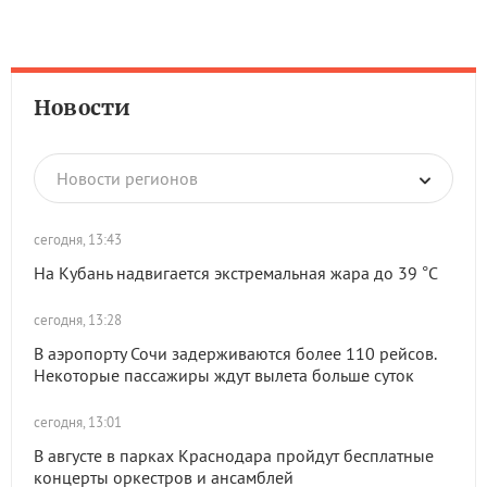
Новости
Новости регионов
сегодня, 13:43
На Кубань надвигается экстремальная жара до 39 °C
сегодня, 13:28
В аэропорту Сочи задерживаются более 110 рейсов.
Некоторые пассажиры ждут вылета больше суток
сегодня, 13:01
В августе в парках Краснодара пройдут бесплатные
концерты оркестров и ансамблей