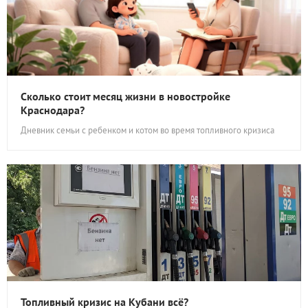
Сколько стоит месяц жизни в новостройке
Краснодара?
Дневник семьи с ребенком и котом во время топливного кризиса
Топливный кризис на Кубани всё?