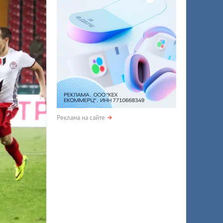
Реклама на сайте