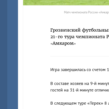
Матч чемпионата России «Амкар»
Грозненский футбольный
21-го тура чемпионата 
«Амкаром»
Игра завершилась со счетом 1
В составе хозяев на 9-й мину
гостей на 31-й минуте отлич
В следующем туре «Терек» 8 