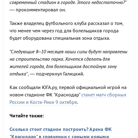
современный стадион в городе. Этого недостаточно?"
— прокомментировал он.
Также владелец футбольного клуба рассказал о том,
что менее чем через год для болельщиков города
будет оборудована специальная зона отдыха.
"Следующие 8–10 месяцев наши силы будут направлены
на строительство парка. Хочется сделать для
жителей города, для болельщиков достойную зону
отдыха"
, — подчеркнул Галицкий.
Как сообщали ЮГА.ру, первой официальной игрой на
новом стадионе ФК "Краснодар"
станет матч сборных
России и Коста-Рики 9 октября
.
Читайте также:
Сколько стоит стадион построить? Арена ФК
"Краснодар" в сравнении с самыми новыми