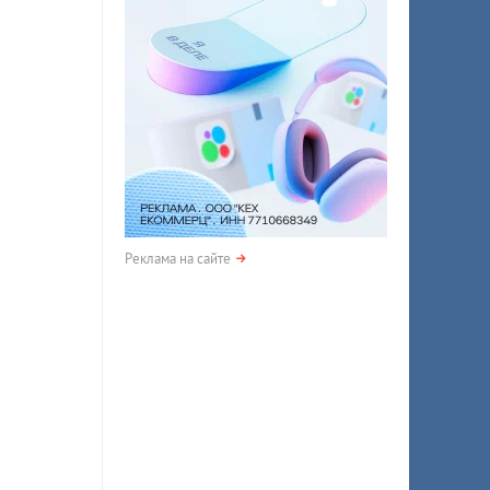
Реклама на сайте