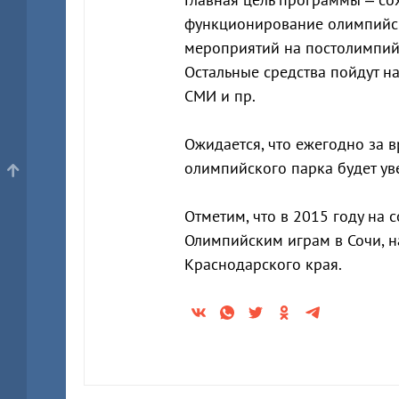
функционирование олимпийск
мероприятий на постолимпий
Остальные средства пойдут н
СМИ и пр.
Ожидается, что ежегодно за 
олимпийского парка будет ув
Отметим, что в 2015 году на 
Олимпийским играм в Сочи, н
Краснодарского края.