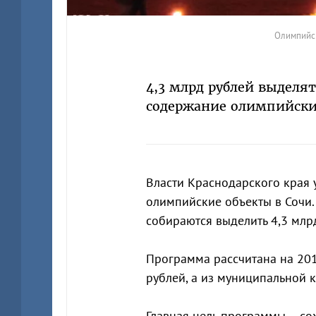
Олимпийск
4,3 млрд рублей выделят
содержание олимпийски
Власти Краснодарского края 
олимпийские объекты в Сочи.
собираются выделить 4,3 млр
Программа рассчитана на 201
рублей, а из муниципальной 
Главная цель программы – со