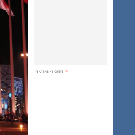
Реклама на сайте