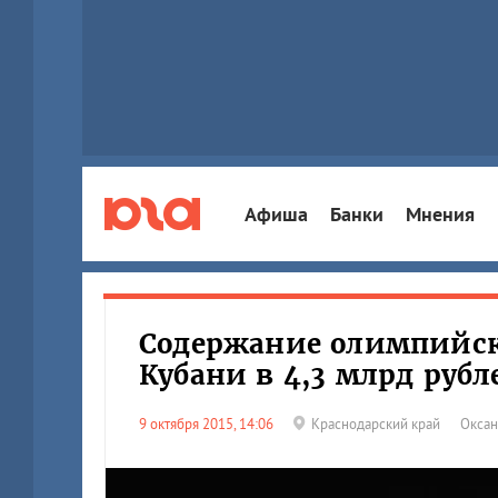
Афиша
Банки
Мнения
Содержание олимпийски
Кубани в 4,3 млрд рубл
9 октября 2015, 14:06
Краснодарский край
Оксан