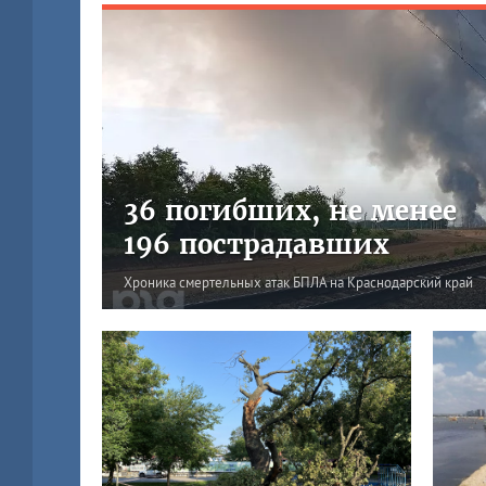
36 погибших, не менее
196 пострадавших
Хроника смертельных атак БПЛА на Краснодарский край