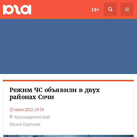
18+
Режим ЧС объявили в двух
районах Сочи
25 июня 2015, 14:34
Краснодарский край
Оксана Стрелкова