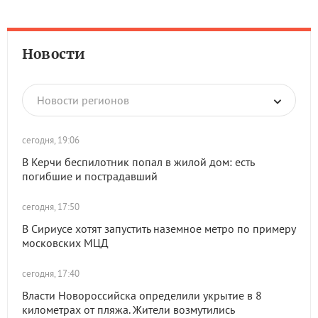
Новости
Новости регионов
сегодня, 19:06
В Керчи беспилотник попал в жилой дом: есть
погибшие и пострадавший
сегодня, 17:50
В Сириусе хотят запустить наземное метро по примеру
московских МЦД
сегодня, 17:40
Власти Новороссийска определили укрытие в 8
километрах от пляжа. Жители возмутились