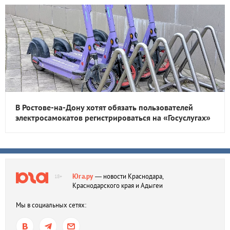
В Ростове-на-Дону хотят обязать пользователей
электросамокатов регистрироваться на «Госуслугах»
Юга.ру
— новости Краснодара,
18+
Краснодарского края и Адыгеи
Мы в социальных сетях: