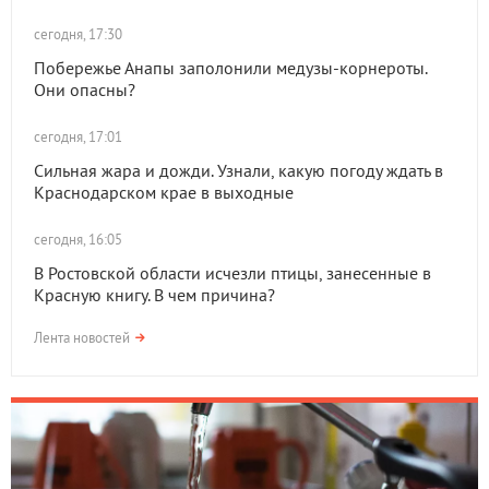
сегодня, 17:30
Побережье Анапы заполонили медузы-корнероты.
Они опасны?
сегодня, 17:01
Сильная жара и дожди. Узнали, какую погоду ждать в
Краснодарском крае в выходные
сегодня, 16:05
В Ростовской области исчезли птицы, занесенные в
Красную книгу. В чем причина?
Лента новостей