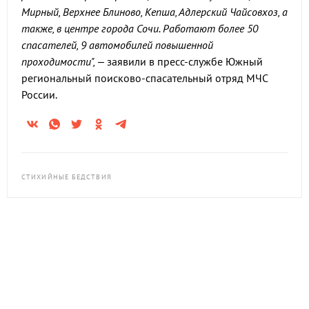
Мирный, Верхнее Блиново, Кепша, Адлерский Чайсовхоз, а
также, в центре города Сочи. Работают более 50
спасателей, 9 автомобилей повышенной
проходимости",
– заявили в пресс-службе Южный
региональный поисково-спасательный отряд МЧС
России.
СТИХИЙНЫЕ БЕДСТВИЯ