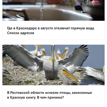
Где в Краснодаре в августе отключат горячую воду.
Список адресов
В Ростовской области исчезли птицы, занесенные
в Красную книгу. В чем причина?