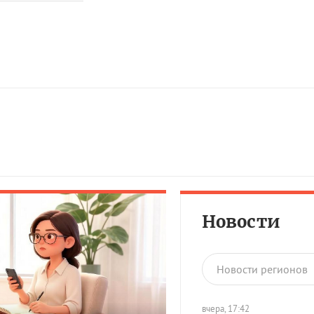
Новости
Новости регионов
вчера, 17:42