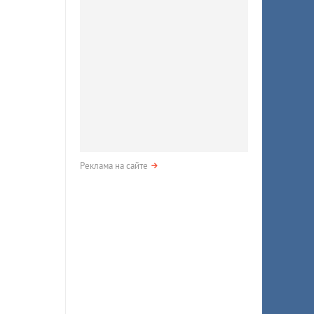
Реклама на сайте