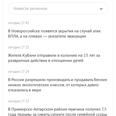
Новости регионов
сегодня, 17:42
В Новороссийске появятся укрытия на случай атак
БПЛА, а на пляжах — указатели эвакуации
сегодня, 17:25
Жителя Кубани отправили в колонию на 15 лет за
развратные действия в отношении детей
сегодня, 17:24
В России разрешили производить и продавать бензин
низких экологических классов, от которых давно
отказались в мире
сегодня, 17:23
В Приморско-Ахтарском районе мужчина получил 7,5
года тюрьмы за смерть супруги после семейной ссоры