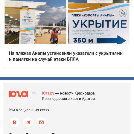
На пляжах Анапы установили указатели с укрытиями
и памятки на случай атаки БПЛА
Юга.ру
— новости Краснодара,
18+
Краснодарского края и Адыгеи
Мы в социальных сетях: