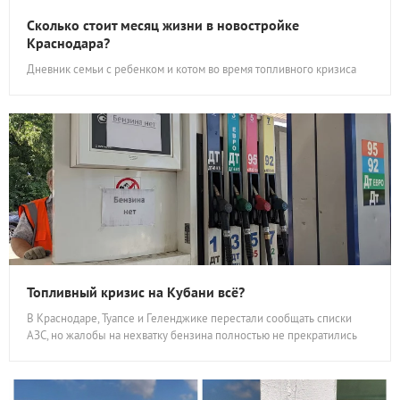
Сколько стоит месяц жизни в новостройке
Краснодара?
Дневник семьи с ребенком и котом во время топливного кризиса
Топливный кризис на Кубани всё?
В Краснодаре, Туапсе и Геленджике перестали сообщать списки
АЗС, но жалобы на нехватку бензина полностью не прекратились