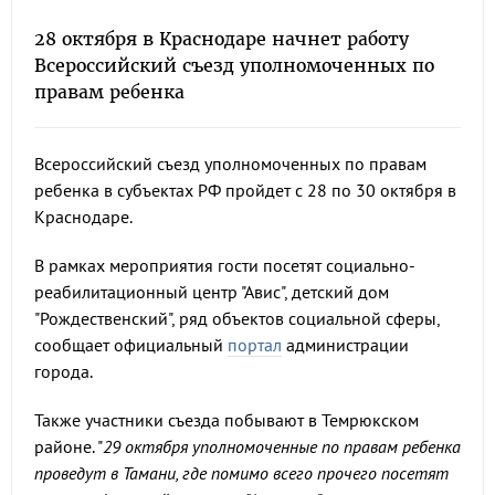
28 октября в Краснодаре начнет работу
Всероссийский съезд уполномоченных по
правам ребенка
Всероссийский съезд уполномоченных по правам
ребенка в субъектах РФ пройдет с 28 по 30 октября в
Краснодаре.
В рамках мероприятия гости посетят социально-
реабилитационный центр "Авис", детский дом
"Рождественский", ряд объектов социальной сферы,
сообщает официальный
портал
администрации
города.
Также участники съезда побывают в Темрюкском
районе. "
29 октября уполномоченные по правам ребенка
проведут в Тамани, где помимо всего прочего посетят