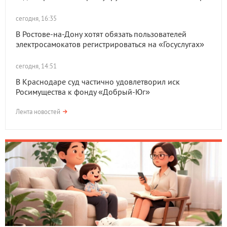
сегодня, 16:35
В Ростове-на-Дону хотят обязать пользователей
электросамокатов регистрироваться на «Госуслугах»
сегодня, 14:51
В Краснодаре суд частично удовлетворил иск
Росимущества к фонду «Добрый-Юг»
Лента новостей