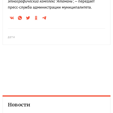
этнографический комплекс "Атамань
", – передает
пресс-служба администрации муниципалитета.
ДЕТИ
Новости