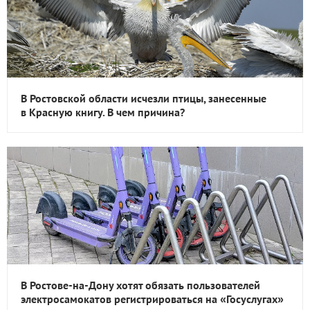
В Ростовской области исчезли птицы, занесенные
в Красную книгу. В чем причина?
В Ростове-на-Дону хотят обязать пользователей
электросамокатов регистрироваться на «Госуслугах»