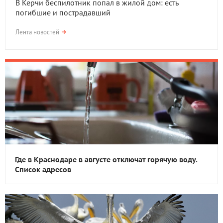
В Керчи беспилотник попал в жилой дом: есть
погибшие и пострадавший
Лента новостей
Где в Краснодаре в августе отключат горячую воду.
Список адресов