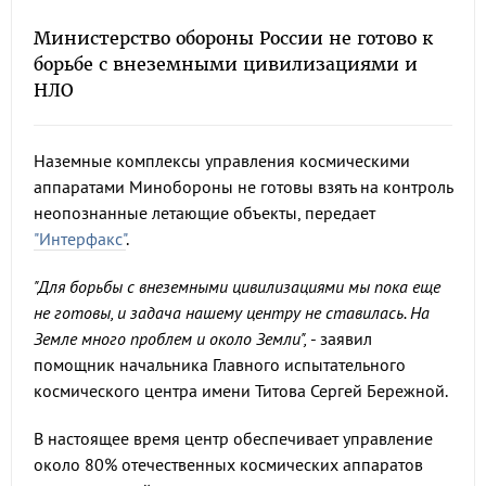
Министерство обороны России не готово к
борьбе с внеземными цивилизациями и
НЛО
Наземные комплексы управления космическими
аппаратами Минобороны не готовы взять на контроль
неопознанные летающие объекты, передает
"Интерфакс"
.
"Для борьбы с внеземными цивилизациями мы пока еще
не готовы, и задача нашему центру не ставилась. На
Земле много проблем и около Земли",
- заявил
помощник начальника Главного испытательного
космического центра имени Титова Сергей Бережной.
В настоящее время центр обеспечивает управление
около 80% отечественных космических аппаратов