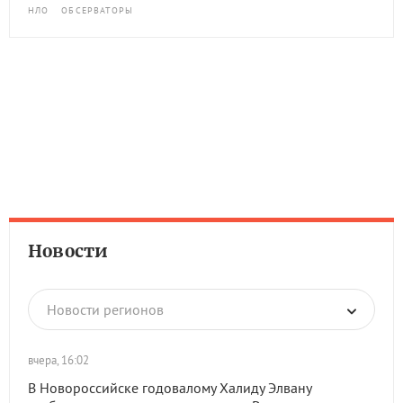
НЛО
ОБСЕРВАТОРЫ
Новости
Новости регионов
вчера, 16:02
В Новороссийске годовалому Халиду Элвану