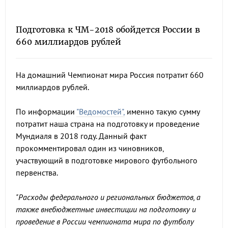
Подготовка к ЧМ-2018 обойдется России в
660 миллиардов рублей
На домашний Чемпионат мира Россия потратит 660
миллиардов рублей.
По информации
"Ведомостей",
именно такую сумму
потратит наша страна на подготовку и проведение
Мундиаля в 2018 году. Данный факт
прокомментировал один из чиновников,
участвующий в подготовке мирового футбольного
первенства.
"Расходы федерального и региональных бюджетов, а
также внебюджетные инвестиции на подготовку и
проведение в России чемпионата мира по футболу