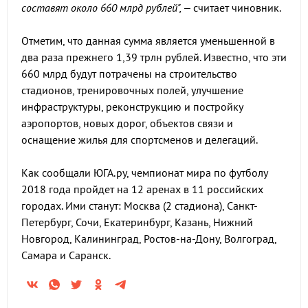
составят около 660 млрд рублей",
– считает чиновник.
Отметим, что данная сумма является уменьшенной в
два раза прежнего 1,39 трлн рублей. Известно, что эти
660 млрд будут потрачены на строительство
стадионов, тренировочных полей, улучшение
инфраструктуры, реконструкцию и постройку
аэропортов, новых дорог, объектов связи и
оснащение жилья для спортсменов и делегаций.
Как сообщали ЮГА.ру, чемпионат мира по футболу
2018 года пройдет на 12 аренах в 11 российских
городах. Ими станут: Москва (2 стадиона), Санкт-
Петербург, Сочи, Екатеринбург, Казань, Нижний
Новгород, Калининград, Ростов-на-Дону, Волгоград,
Самара и Саранск.