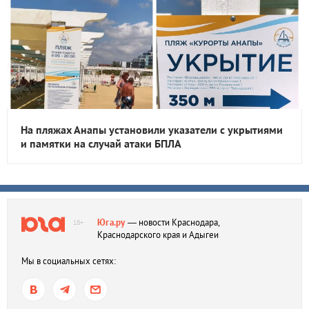
На пляжах Анапы установили указатели с укрытиями
и памятки на случай атаки БПЛА
Юга.ру
— новости Краснодара,
18+
Краснодарского края и Адыгеи
Мы в социальных сетях: