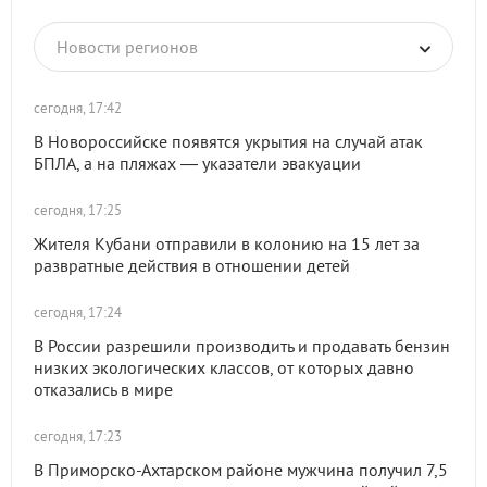
Новости регионов
сегодня, 17:42
В Новороссийске появятся укрытия на случай атак
БПЛА, а на пляжах — указатели эвакуации
сегодня, 17:25
Жителя Кубани отправили в колонию на 15 лет за
развратные действия в отношении детей
сегодня, 17:24
В России разрешили производить и продавать бензин
низких экологических классов, от которых давно
отказались в мире
сегодня, 17:23
В Приморско-Ахтарском районе мужчина получил 7,5