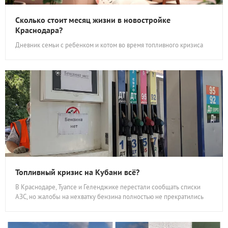
Сколько стоит месяц жизни в новостройке
Краснодара?
Дневник семьи с ребенком и котом во время топливного кризиса
Топливный кризис на Кубани всё?
В Краснодаре, Туапсе и Геленджике перестали сообщать списки
АЗС, но жалобы на нехватку бензина полностью не прекратились