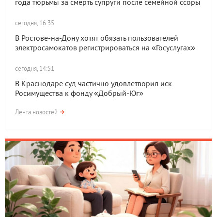
года тюрьмы за смерть супруги после семейной ссоры
сегодня, 16:35
В Ростове-на-Дону хотят обязать пользователей
электросамокатов регистрироваться на «Госуслугах»
сегодня, 14:51
В Краснодаре суд частично удовлетворил иск
Росимущества к фонду «Добрый-Юг»
Лента новостей