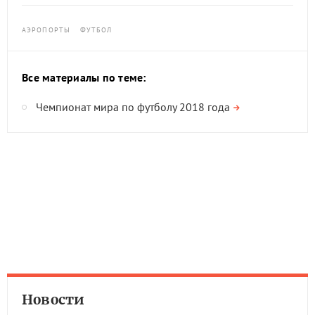
АЭРОПОРТЫ
ФУТБОЛ
Все материалы по теме:
Чемпионат мира по футболу 2018 года
Новости