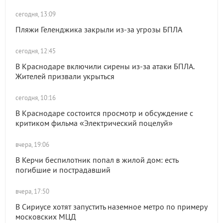
сегодня, 13:09
Пляжи Геленджика закрыли из-за угрозы БПЛА
сегодня, 12:45
В Краснодаре включили сирены из-за атаки БПЛА.
Жителей призвали укрыться
сегодня, 10:16
В Краснодаре состоится просмотр и обсуждение с
критиком фильма «Электрический поцелуй»
вчера, 19:06
В Керчи беспилотник попал в жилой дом: есть
погибшие и пострадавший
вчера, 17:50
В Сириусе хотят запустить наземное метро по примеру
московских МЦД