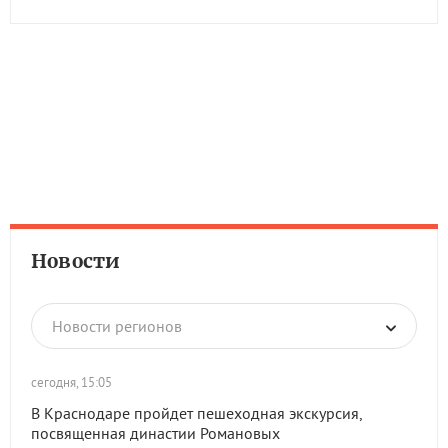
Новости
Новости регионов
сегодня, 15:05
В Краснодаре пройдет пешеходная экскурсия,
посвященная династии Романовых