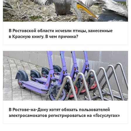
В Ростовской области исчезли птицы, занесенные
в Красную книгу. В чем причина?
В Ростове-на-Дону хотят обязать пользователей
электросамокатов регистрироваться на «Госуслугах»