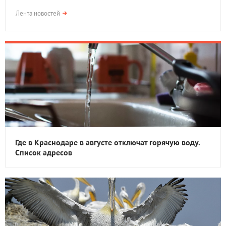
Лента новостей
Где в Краснодаре в августе отключат горячую воду.
Список адресов