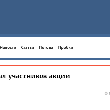
Новости
Статьи
Погода
Пробки
ал участников акции