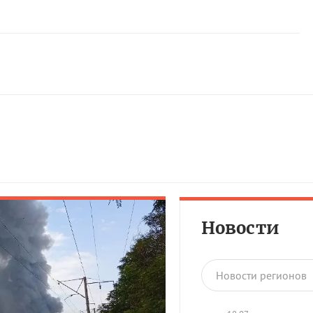
Новости
Новости регионов