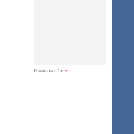
Реклама на сайте