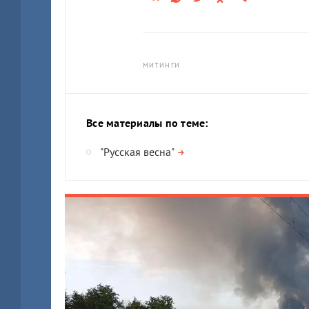
МИТИНГИ
Все материалы по теме:
"Русская весна"