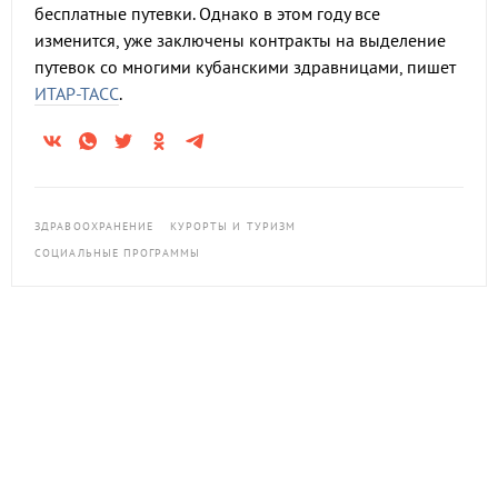
бесплатные путевки. Однако в этом году все
изменится, уже заключены контракты на выделение
путевок со многими кубанскими здравницами, пишет
ИТАР-ТАСС
.
ЗДРАВООХРАНЕНИЕ
КУРОРТЫ И ТУРИЗМ
СОЦИАЛЬНЫЕ ПРОГРАММЫ