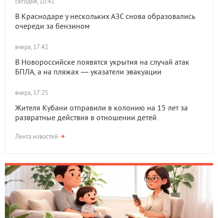
сегодня, 10:41
В Краснодаре у нескольких АЗС снова образовались
очереди за бензином
вчера, 17:42
В Новороссийске появятся укрытия на случай атак
БПЛА, а на пляжах — указатели эвакуации
вчера, 17:25
Жителя Кубани отправили в колонию на 15 лет за
развратные действия в отношении детей
Лента новостей