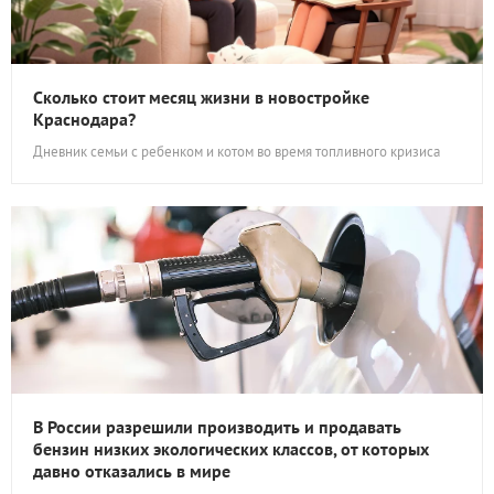
Сколько стоит месяц жизни в новостройке
Краснодара?
Дневник семьи с ребенком и котом во время топливного кризиса
В России разрешили производить и продавать
бензин низких экологических классов, от которых
давно отказались в мире