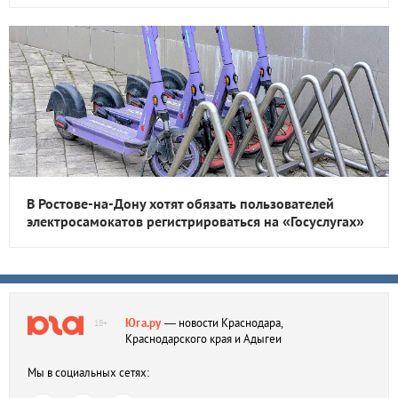
В Ростове-на-Дону хотят обязать пользователей
электросамокатов регистрироваться на «Госуслугах»
Юга.ру
— новости Краснодара,
18+
Краснодарского края и Адыгеи
Мы в социальных сетях: