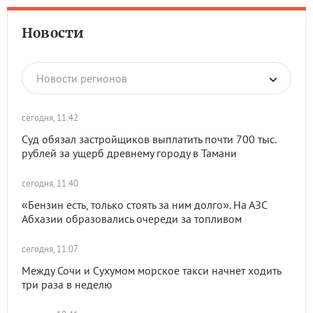
Новости
Новости регионов
сегодня, 11:42
Суд обязал застройщиков выплатить почти 700 тыс.
рублей за ущерб древнему городу в Тамани
сегодня, 11:40
«Бензин есть, только стоять за ним долго». На АЗС
Абхазии образовались очереди за топливом
сегодня, 11:07
Между Сочи и Сухумом морское такси начнет ходить
три раза в неделю