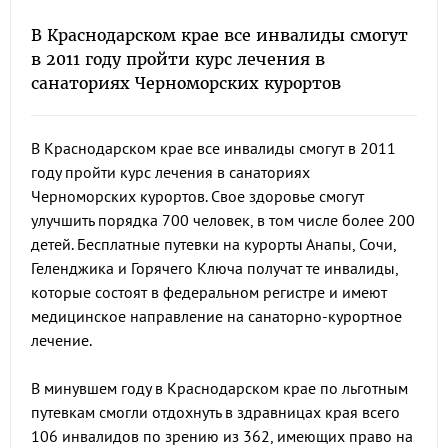
В Краснодарском крае все инвалиды смогут
в 2011 году пройти курс лечения в
санаториях Черноморских курортов
В Краснодарском крае все инвалиды смогут в 2011
году пройти курс лечения в санаториях
Черноморских курортов. Свое здоровье смогут
улучшить порядка 700 человек, в том числе более 200
детей. Бесплатные путевки на курорты Анапы, Сочи,
Геленджика и Горячего Ключа получат те инвалиды,
которые состоят в федеральном регистре и имеют
медицинское направление на санаторно-курортное
лечение.
В минувшем году в Краснодарском крае по льготным
путевкам смогли отдохнуть в здравницах края всего
106 инвалидов по зрению из 362, имеющих право на