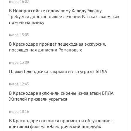
вчера, 16:02
В Новороссийске годовалому Халиду Элвану
требуется дорогостоящее лечение. Рассказываем, как
помочь мальчику
вчера, 15:05
В Краснодаре пройдет пешеходная экскурсия,
посвященная династии Романовых
вчера, 13:09
Пляжи Геленджика закрыли из-за угрозы БПЛА
вчера, 12:45
В Краснодаре включили сирены из-за атаки БПЛА.
Жителей призвали укрыться
вчера, 10:16
В Краснодаре состоится просмотр и обсуждение с
критиком фильма «Электрический поцелуй»