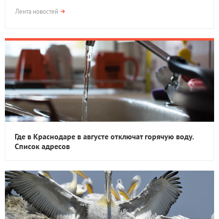
Лента новостей
Где в Краснодаре в августе отключат горячую воду.
Список адресов