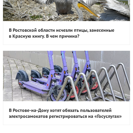
В Ростовской области исчезли птицы, занесенные
в Красную книгу. В чем причина?
В Ростове-на-Дону хотят обязать пользователей
электросамокатов регистрироваться на «Госуслугах»