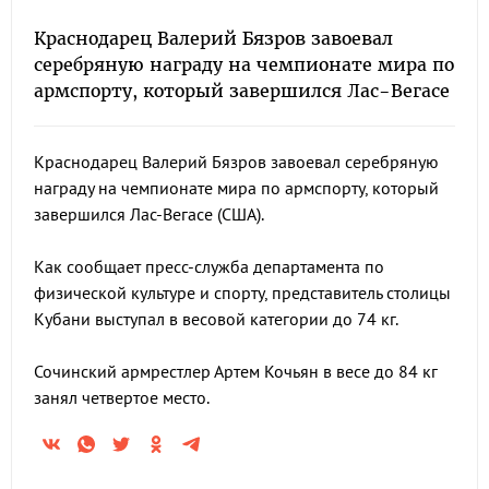
Краснодарец Валерий Бязров завоевал
серебряную награду на чемпионате мира по
армспорту, который завершился Лас-Вегасе
Краснодарец Валерий Бязров завоевал серебряную
награду на чемпионате мира по армспорту, который
завершился Лас-Вегасе (США).
Как сообщает пресс-служба департамента по
физической культуре и спорту, представитель столицы
Кубани выступал в весовой категории до 74 кг.
Сочинский армрестлер Артем Кочьян в весе до 84 кг
занял четвертое место.