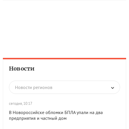
Новости
Новости регионов
сегодня, 10:17
В Новороссийске обломки БПЛА упали на два
предприятия и частный дом