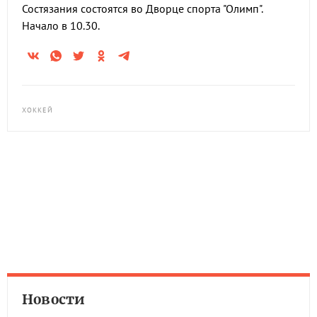
Состязания состоятся во Дворце спорта "Олимп".
Начало в 10.30.
ХОККЕЙ
Новости