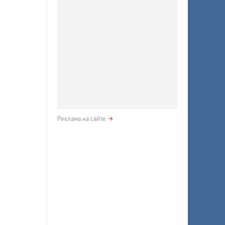
Реклама на сайте