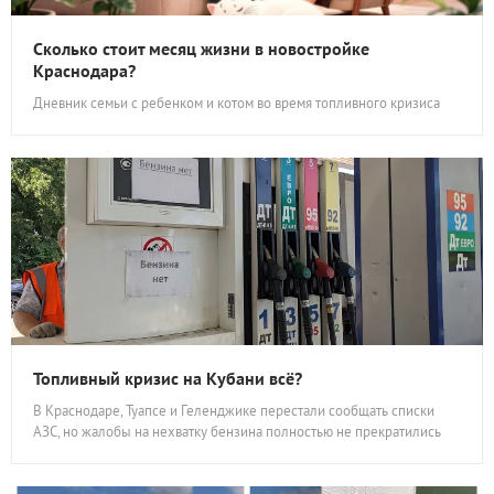
Сколько стоит месяц жизни в новостройке
Краснодара?
Дневник семьи с ребенком и котом во время топливного кризиса
Топливный кризис на Кубани всё?
В Краснодаре, Туапсе и Геленджике перестали сообщать списки
АЗС, но жалобы на нехватку бензина полностью не прекратились