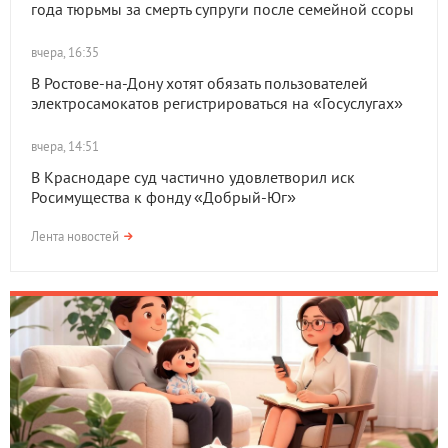
года тюрьмы за смерть супруги после семейной ссоры
вчера, 16:35
В Ростове-на-Дону хотят обязать пользователей
электросамокатов регистрироваться на «Госуслугах»
вчера, 14:51
В Краснодаре суд частично удовлетворил иск
Росимущества к фонду «Добрый-Юг»
Лента новостей