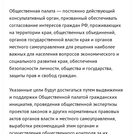
Общественная палата — постоянно действующий
консультативный орган, призванный обеспечивать
согласование интересов граждан РФ, проживающих
на территории края, общественных объединений,
органов государственной власти края и органов
местного самоуправления для решения наиболее
важных для населения вопросов экономического и
социального развития края, обеспечения
безопасности личности, общества и государства,
защиты прав и свобод граждан.
Указанные цели будут достигаться путем выдвижения
и поддержки Общественной палатой гражданских
инициатив, проведения общественной экспертизы
проектов законов и других нормативных правовых
актов органов власти и местного самоуправления,
выработки рекомендаций этим органам и
осуществления общественного контроля за их