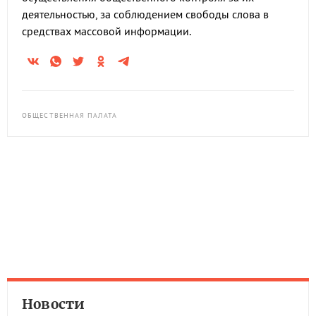
деятельностью, за соблюдением свободы слова в
средствах массовой информации.
ОБЩЕСТВЕННАЯ ПАЛАТА
Новости