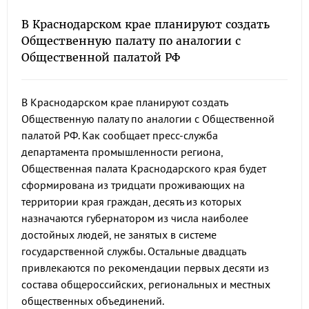
В Краснодарском крае планируют создать
Общественную палату по аналогии с
Общественной палатой РФ
В Краснодарском крае планируют создать
Общественную палату по аналогии с Общественной
палатой РФ. Как сообщает пресс-служба
департамента промышленности региона,
Общественная палата Краснодарского края будет
сформирована из тридцати проживающих на
территории края граждан, десять из которых
назначаются губернатором из числа наиболее
достойных людей, не занятых в системе
государственной службы. Остальные двадцать
привлекаются по рекомендации первых десяти из
состава общероссийских, региональных и местных
общественных объединений.