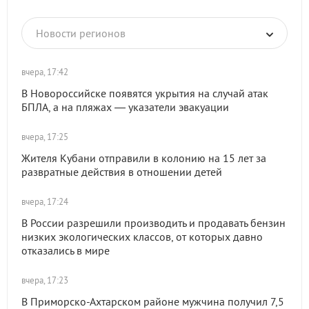
Новости регионов
вчера, 17:42
В Новороссийске появятся укрытия на случай атак
БПЛА, а на пляжах — указатели эвакуации
вчера, 17:25
Жителя Кубани отправили в колонию на 15 лет за
развратные действия в отношении детей
вчера, 17:24
В России разрешили производить и продавать бензин
низких экологических классов, от которых давно
отказались в мире
вчера, 17:23
В Приморско-Ахтарском районе мужчина получил 7,5