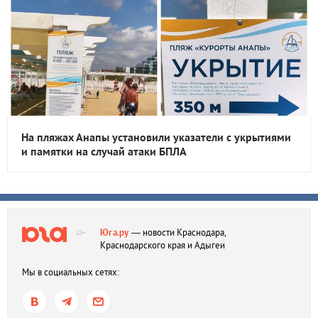
На пляжах Анапы установили указатели с укрытиями
и памятки на случай атаки БПЛА
Юга.ру
— новости Краснодара,
18+
Краснодарского края и Адыгеи
Мы в социальных сетях: