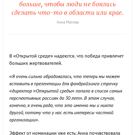
больше, чтобы люди не боялись
сделать что-то в области или крае.
Анна Малова
В «Открытой среде» надеются, что победа привлечет
больших жертвователей.
«Я очень сильно обрадовалась, что теперь мы можем
вставить в презентации для фандрайзинга строчку
«директор «Открытой среды» попала в список самых
перспективных россиян до 30 лет». В этом случае,
конечно, я очень рада, что это именно мы и никто
другой, потому что у нас есть интересы частной
организации».
Эффект от номинации уже есть: Анна почувствовала