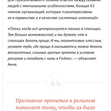
людей с ментальными особенностями, больше 65
членов-организаций, которые
«заинтересованы
не в первенстве, а в качестве системных изменений»
.
«Плохо, когда всё централизуется только в столицах.
Там больше возможностей, и мы думаем, что в
столицах делать проще. И мы, талантливые, классные,
уезжаем туда, где проще. А оказывается, можно делать
великолепные, сильные, крутые проекты в условиях
регионов и попадать с ними в Forbes»
, — объясняет
Анна.
Признание проектов в регионах
помогает тому, чтобы их было