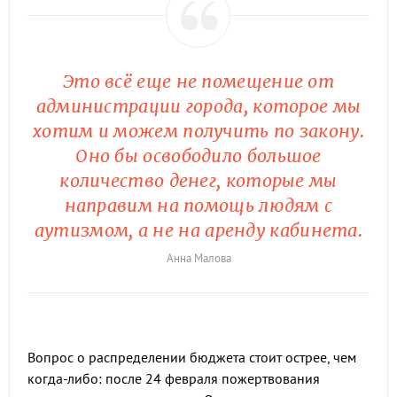
Это всё еще не помещение от
администрации города, которое мы
хотим и можем получить по закону.
Оно бы освободило большое
количество денег, которые мы
направим на помощь людям с
аутизмом, а не на аренду кабинета.
Анна Малова
Вопрос о распределении бюджета стоит острее, чем
когда-либо: после 24 февраля пожертвования