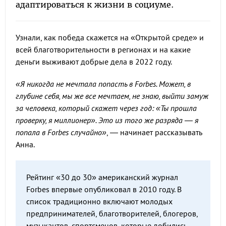
адаптироваться к жизни в социуме.
Узнали, как победа скажется на «Открытой среде» и
всей благотворительности в регионах и на какие
деньги выживают добрые дела в 2022 году.
«Я никогда не мечтала попасть в Forbes. Может, в
глубине себя, мы же все мечтаем, не знаю, выйти замуж
за человека, который скажет через год: «Ты прошла
проверку, я миллионер». Это из того же разряда — я
попала в Forbes случайно»
, — начинает рассказывать
Анна.
Рейтинг «30 до 30» американский журнал
Forbes впервые опубликовал в 2010 году. В
список традиционно включают молодых
предпринимателей, благотворителей, блогеров,
музыкантов, спортсменов, которые добились