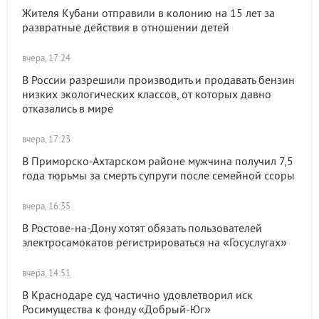
Жителя Кубани отправили в колонию на 15 лет за
развратные действия в отношении детей
вчера, 17:24
В России разрешили производить и продавать бензин
низких экологических классов, от которых давно
отказались в мире
вчера, 17:23
В Приморско-Ахтарском районе мужчина получил 7,5
года тюрьмы за смерть супруги после семейной ссоры
вчера, 16:35
В Ростове-на-Дону хотят обязать пользователей
электросамокатов регистрироваться на «Госуслугах»
вчера, 14:51
В Краснодаре суд частично удовлетворил иск
Росимущества к фонду «Добрый-Юг»