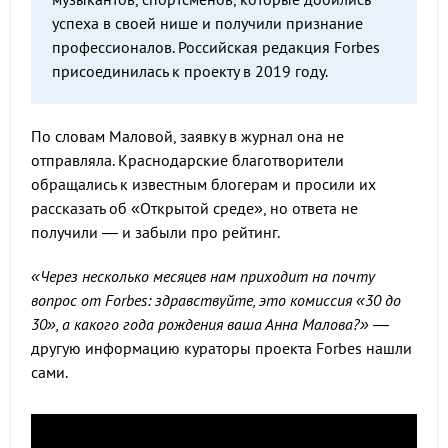
успеха в своей нише и получили признание
профессионалов. Российская редакция Forbes
присоединилась к проекту в 2019 году.
По словам Маловой, заявку в журнал она не
отправляла. Краснодарские благотворители
обращались к известным блогерам и просили их
рассказать об «Открытой среде», но ответа не
получили — и забыли про рейтинг.
«Через несколько месяцев нам приходит на почту
вопрос от Forbes: здравствуйте, это комиссия «30 до
30», а какого года рождения ваша Анна Малова?»
—
другую информацию кураторы проекта Forbes нашли
сами.