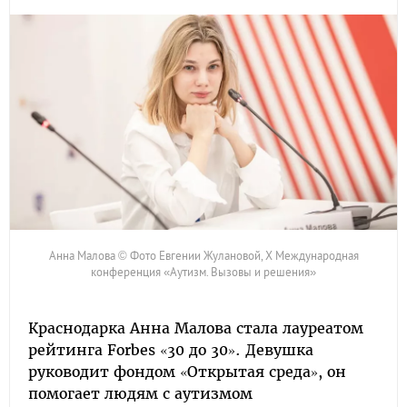
Анна Малова © Фото Евгении Жулановой, Х Международная
конференция «Аутизм. Вызовы и решения»
Краснодарка Анна Малова стала лауреатом
рейтинга Forbes «30 до 30». Девушка
руководит фондом «Открытая среда», он
помогает людям с аутизмом