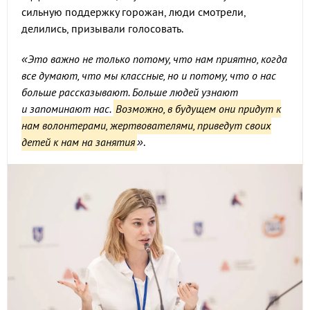
сильную поддержку горожан, люди смотрели,
делились, призывали голосовать.
«Это важно не только потому, что нам приятно, когда
все думают, что мы классные, но и потому, что о нас
больше рассказывают. Больше людей узнают
и запоминают нас.
Возможно, в будущем они придут к
нам волонтерами, жертвователями, приведут своих
детей к нам на занятия
»
.