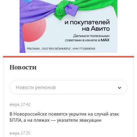
Новости
Новости регионов
вчера, 17:42
В Новороссийске появятся укрытия на случай атак
БПЛА, а на пляжах — указатели эвакуации
вчера, 17:25