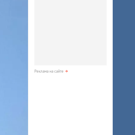
Реклама на сайте