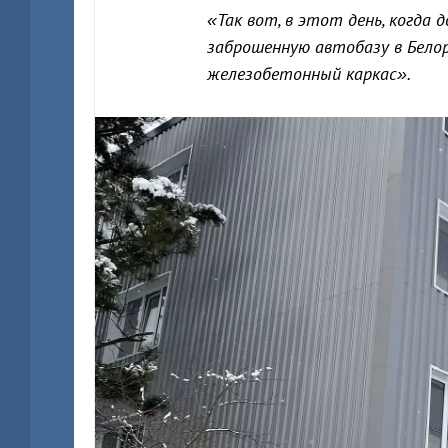
«Так вот, в этот день, когда 
заброшенную автобазу в Белоре
железобетонный каркас».