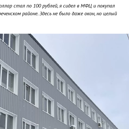
доллар стал по 100 рублей, я сидел в МФЦ и покупал
ченском районе. Здесь не было даже окон, но целый