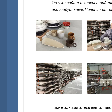
Он уже видит в конкретной та
индивидуальные. Начиная от о
Такие заказы здесь выполняю