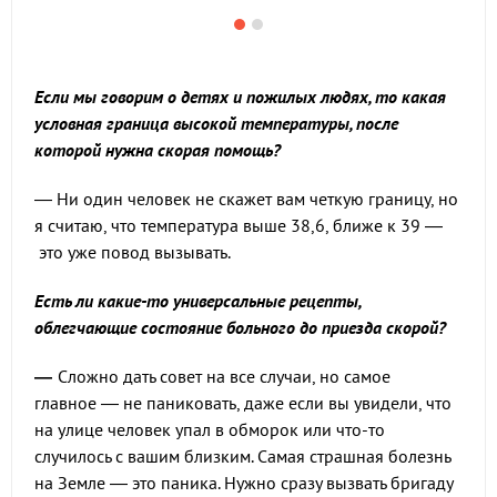
Если мы говорим о детях и пожилых людях, то какая
условная граница высокой температуры, после
которой нужна скорая помощь?
— Ни один человек не скажет вам четкую границу, но
я считаю, что температура выше 38,6, ближе к 39 —
это уже повод вызывать.
Есть ли какие-то универсальные рецепты,
облегчающие состояние больного до приезда скорой?
—
Сложно дать совет на все случаи, но самое
главное — не паниковать, даже если вы увидели, что
на улице человек упал в обморок или что-то
случилось с вашим близким. Самая страшная болезнь
на Земле — это паника. Нужно сразу вызвать бригаду