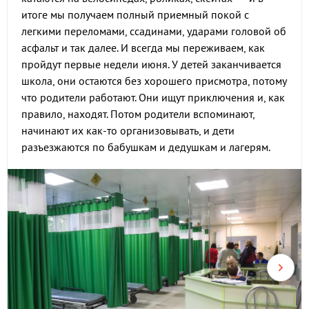
итоге мы получаем полный приемный покой с
легкими переломами, ссадинами, ударами головой об
асфальт и так далее. И всегда мы переживаем, как
пройдут первые недели июня. У детей заканчивается
школа, они остаются без хорошего присмотра, потому
что родители работают. Они ищут приключения и, как
правило, находят. Потом родители вспоминают,
начинают их как-то организовывать, и дети
разъезжаются по бабушкам и дедушкам и лагерям.