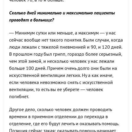
Сколько дней минимально и максимально пациенты
проводят в больнице?
— Минимум сутки или меньше, а максимум — у нас
сейчас вообще нет такого понятия. Были случаи, когда
люди лежали с тяжелой пневмонией и 90, и 120 дней.
В прошлом году был грипп, гораздо более серьезный,
чем этой зимой, и несколько человек у нас лежали
больше 100 дней. Причем очень долго они были на
искусственной вентиляции легких. Ну а как иначе,
если человека невозможно снять с искусственной
вентиляции, то есть вы ее уберете — человек
погибнет.
Другое дело, сколько человек должен проводить
времени в приемном отделении до перехода в
отделение, где его будут лечить и оказывать помощь.
Позиция сейчас такая: оказывать помощь начинает