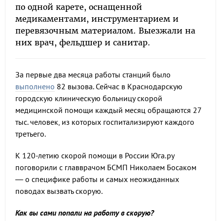
по одной карете, оснащенной
медикаментами, инструментарием и
перевязочным материалом. Выезжали на
них врач, фельдшер и санитар.
За первые два месяца работы станций было
выполнено
82 вызова. Сейчас в Краснодарскую
городскую клиническую больницу скорой
медицинской помощи каждый месяц обращаются 27
тыс. человек, из которых госпитализируют каждого
третьего.
К 120-летию скорой помощи в России Юга.ру
поговорили с главврачом БСМП Николаем Босаком
— о специфике работы и самых неожиданных
поводах вызвать скорую.
Как вы сами попали на работу в скорую?