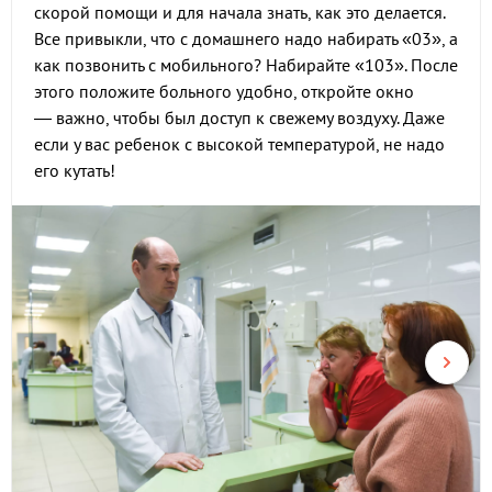
скорой помощи и для начала знать, как это делается.
Все привыкли, что с домашнего надо набирать «03», а
как позвонить с мобильного? Набирайте «103». После
этого положите больного удобно, откройте окно
— важно, чтобы был доступ к свежему воздуху. Даже
если у вас ребенок с высокой температурой, не надо
его кутать!