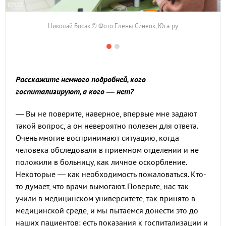
Николай Босак © Фото Елены Синеок, Юга.ру
Расскажите немного подробней, кого
госпитализируют, а кого — нет?
— Вы не поверите, наверное, впервые мне задают
такой вопрос, а он невероятно полезен для ответа.
Очень многие воспринимают ситуацию, когда
человека обследовали в приемном отделении и не
положили в больницу, как личное оскорбление.
Некоторые — как необходимость пожаловаться. Кто-
то думает, что врачи вымогают. Поверьте, нас так
учили в медицинском университете, так принято в
медицинской среде, и мы пытаемся донести это до
наших пациентов: есть показания к госпитализации и