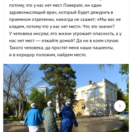
потому, что у нас нет мест. Поверьте, ни один
здравомыслящий врач, который будет дежурить в
приемном отделении, никогда не скажет: «Мы вас не
кладем, потому что у нас нет мест». Что это значит?
У человека инсульт, его жизни угрожает опасность, а у
нас нет мест — езжайте домой? Да ни в коем случае.
Такого человека, да простят меня наши пациенты,
и в коридор положим, найдем место.