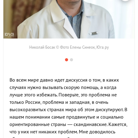
Николай Босак © Фото Елены Синеок, Юга.ру
Во всем мире давно идет дискуссия о том, в каких
случаях нужно вызывать скорую помощь, а когда
лучше этого избежать. Поверьте, это проблема не
только России, проблема и западная, в очень
высокоразвитых странах мира об этом дискутируют. В
нашем понимании самые продвинутые и социально
ориентированные страны — скандинавские. Кажется,
что у них нет никаких проблем. Мне доводилось