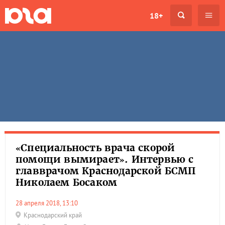
18+
«Специальность врача скорой
помощи вымирает». Интервью с
главврачом Краснодарской БСМП
Николаем Босаком
28 апреля 2018, 13:10
Краснодарский край