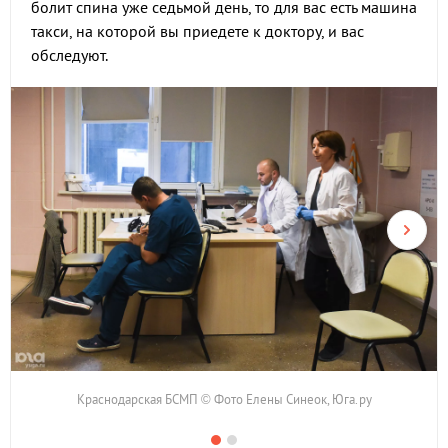
болит спина уже седьмой день, то для вас есть машина
такси, на которой вы приедете к доктору, и вас
обследуют.
Краснодарская БСМП © Фото Елены Синеок, Юга.ру