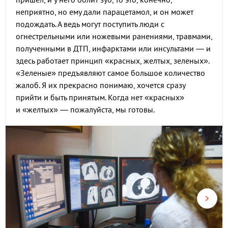
неприятно, но ему дали парацетамол, и он может
подождать. А ведь могут поступить люди с
огнестрельными или ножевыми ранениями, травмами,
полученными в ДТП, инфарктами или инсультами — и
здесь работает принцип «красных, желтых, зеленых».
«Зеленые» предъявляют самое большое количество
жалоб. Я их прекрасно понимаю, хочется сразу
прийти и быть принятым. Когда нет «красных»
и «желтых» — пожалуйста, мы готовы.