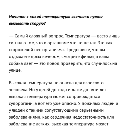
Начиная с какой температуры все-таки нужно
вызывать скорую?
— Самый сложный вопрос. Температура — всего лишь
сигнал о том, что в организме что-то не так. Это как
сторожевой пес организма. Представьте, что вы
отдыхаете дома вечером, смотрите фильм, а ваша
собака лает — это повод проверить, что случилось на
улице.
Высокая температура не опасна для взрослого
человека. Но у детей до года и даже до пяти лет
высокая температура может сопровождаться
судорогами, а вот это уже опасно. У пожилых людей и
у людей с такими сопутствующими серьезными
заболеваниями, как сердечная недостаточность или
заболевание легких, высокая температура может