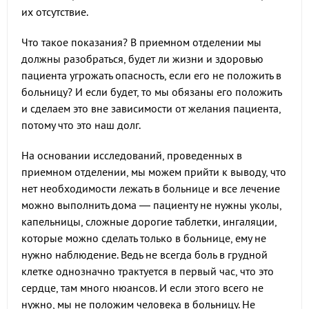
их отсутствие.
Что такое показания? В приемном отделении мы
должны разобраться, будет ли жизни и здоровью
пациента угрожать опасность, если его не положить в
больницу? И если будет, то мы обязаны его положить
и сделаем это вне зависимости от желания пациента,
потому что это наш долг.
На основании исследований, проведенных в
приемном отделении, мы можем прийти к выводу, что
нет необходимости лежать в больнице и все лечение
можно выполнить дома — пациенту не нужны уколы,
капельницы, сложные дорогие таблетки, ингаляции,
которые можно сделать только в больнице, ему не
нужно наблюдение. Ведь не всегда боль в грудной
клетке однозначно трактуется в первый час, что это
сердце, там много нюансов. И если этого всего не
нужно, мы не положим человека в больницу. Не