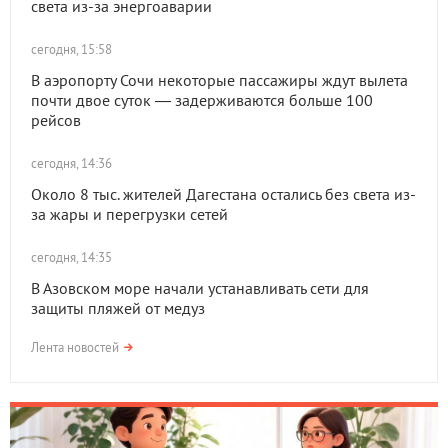
света из-за энергоаварии
сегодня, 15:58
В аэропорту Сочи некоторые пассажиры ждут вылета
почти двое суток — задерживаются больше 100
рейсов
сегодня, 14:36
Около 8 тыс. жителей Дагестана остались без света из-
за жары и перегрузки сетей
сегодня, 14:35
В Азовском море начали устанавливать сети для
защиты пляжей от медуз
Лента новостей