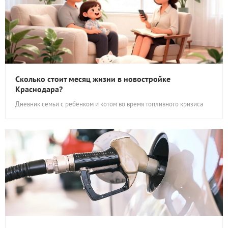
Сколько стоит месяц жизни в новостройке
Краснодара?
Дневник семьи с ребенком и котом во время топливного кризиса