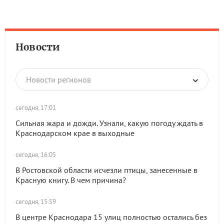
Новости
Новости регионов
сегодня, 17:01
Сильная жара и дожди. Узнали, какую погоду ждать в
Краснодарском крае в выходные
сегодня, 16:05
В Ростовской области исчезли птицы, занесенные в
Красную книгу. В чем причина?
сегодня, 15:59
В центре Краснодара 15 улиц полностью остались без