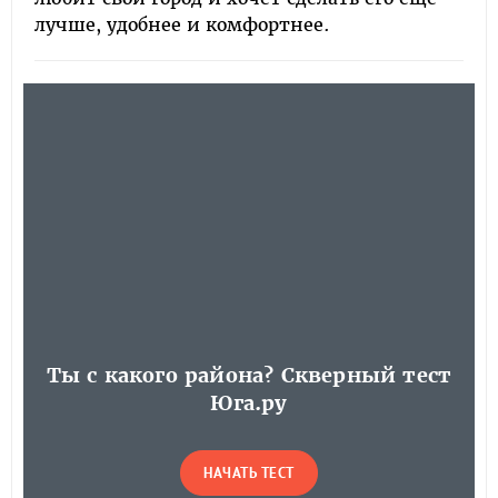
лучше, удобнее и комфортнее.
Ты с какого района? Скверный тест
Юга.ру
НАЧАТЬ ТЕСТ