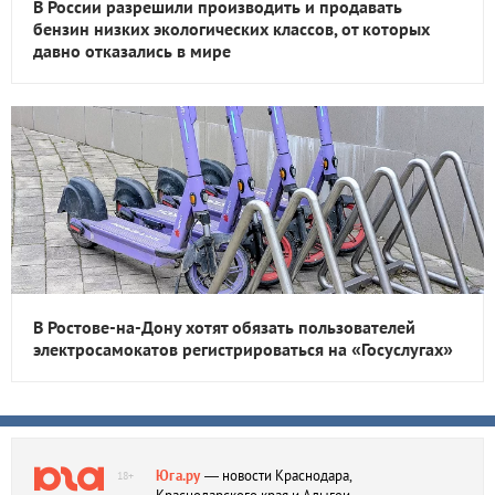
В России разрешили производить и продавать
бензин низких экологических классов, от которых
давно отказались в мире
В Ростове-на-Дону хотят обязать пользователей
электросамокатов регистрироваться на «Госуслугах»
Юга.ру
— новости Краснодара,
18+