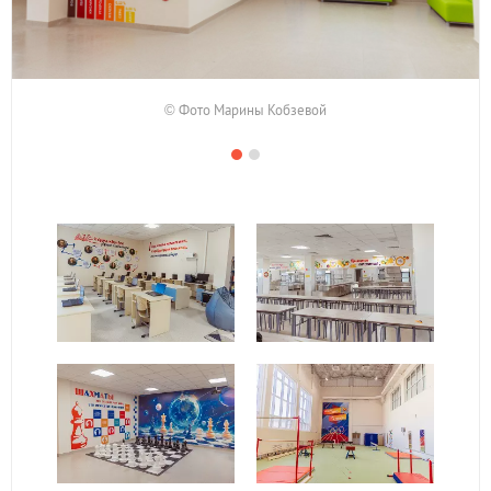
© Фото Марины Кобзевой