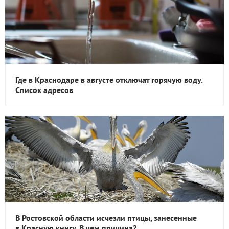
Где в Краснодаре в августе отключат горячую воду.
Список адресов
В Ростовской области исчезли птицы, занесенные
в Красную книгу. В чем причина?