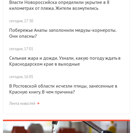
Власти Новороссийска определили укрытие в 8
километрах от пляжа. Жители возмутились
сегодня, 17:30
Побережье Анапы заполонили медузы-корнероты.
Они опасны?
сегодня, 17:01
Сильная жара и дожди. Узнали, какую погоду ждать в
Краснодарском крае в выходные
сегодня, 16:05
В Ростовской области исчезли птицы, занесенные в
Красную книгу. В чем причина?
Лента новостей