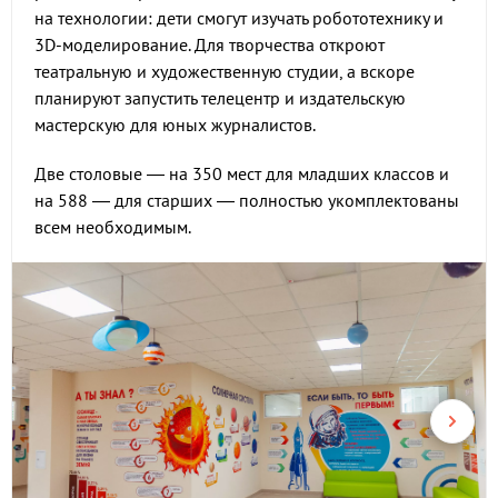
на технологии: дети смогут изучать робототехнику и
3D-моделирование. Для творчества откроют
театральную и художественную студии, а вскоре
планируют запустить телецентр и издательскую
мастерскую для юных журналистов.
Две столовые — на 350 мест для младших классов и
на 588 — для старших — полностью укомплектованы
всем необходимым.