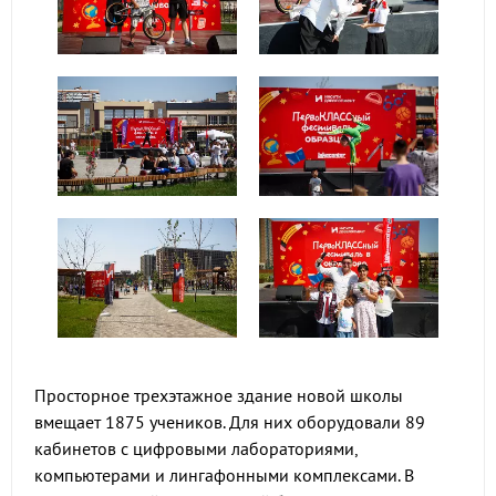
Просторное трехэтажное здание новой школы
вмещает 1875 учеников. Для них оборудовали 89
кабинетов с цифровыми лабораториями,
компьютерами и лингафонными комплексами. В