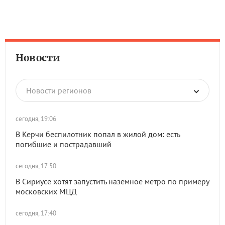
Новости
Новости регионов
сегодня, 19:06
В Керчи беспилотник попал в жилой дом: есть
погибшие и пострадавший
сегодня, 17:50
В Сириусе хотят запустить наземное метро по примеру
московских МЦД
сегодня, 17:40