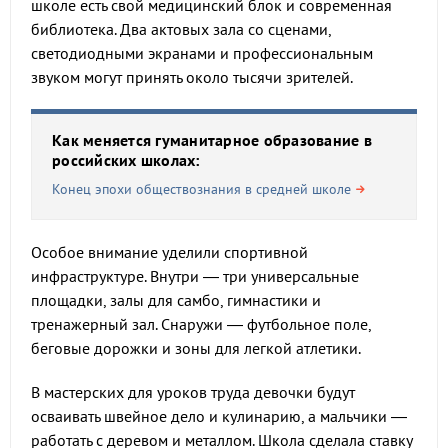
школе есть свой медицинский блок и современная
библиотека. Два актовых зала со сценами,
светодиодными экранами и профессиональным
звуком могут принять около тысячи зрителей.
Как меняется гуманитарное образование в
российских школах:
Конец эпохи обществознания в средней школе
Особое внимание уделили спортивной
инфраструктуре. Внутри — три универсальные
площадки, залы для самбо, гимнастики и
тренажерный зал. Снаружи — футбольное поле,
беговые дорожки и зоны для легкой атлетики.
В мастерских для уроков труда девочки будут
осваивать швейное дело и кулинарию, а мальчики —
работать с деревом и металлом. Школа сделала ставку