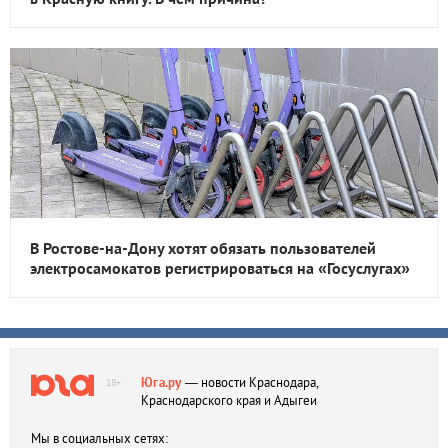
В Ростове-на-Дону хотят обязать пользователей
электросамокатов регистрироваться на «Госуслугах»
Юга.ру
— новости Краснодара,
18+
Краснодарского края и Адыгеи
Мы в социальных сетях: