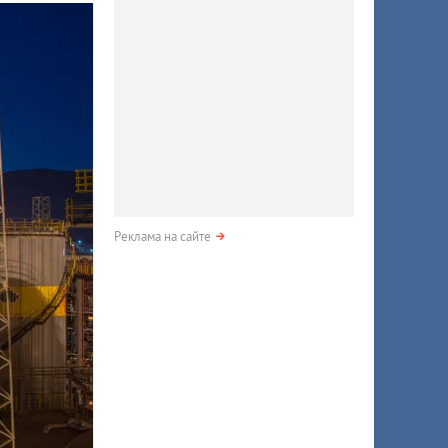
Реклама на сайте