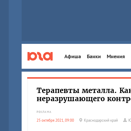
Афиша
Банки
Мнения
Терапевты металла. Ка
неразрушающего контро
РЕКЛАМА
25 октября 2021, 09:00
Краснодарский край
Ю