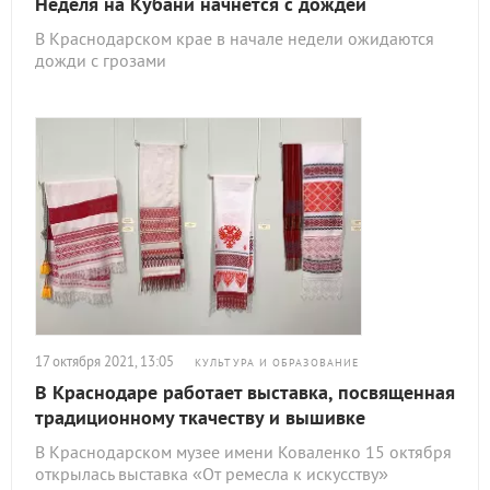
Неделя на Кубани начнется с дождей
В Краснодарском крае в начале недели ожидаются
дожди с грозами
17 октября 2021, 13:05
КУЛЬТУРА И ОБРАЗОВАНИЕ
В Краснодаре работает выставка, посвященная
традиционному ткачеству и вышивке
В Краснодарском музее имени Коваленко 15 октября
открылась выставка «От ремесла к искусству»