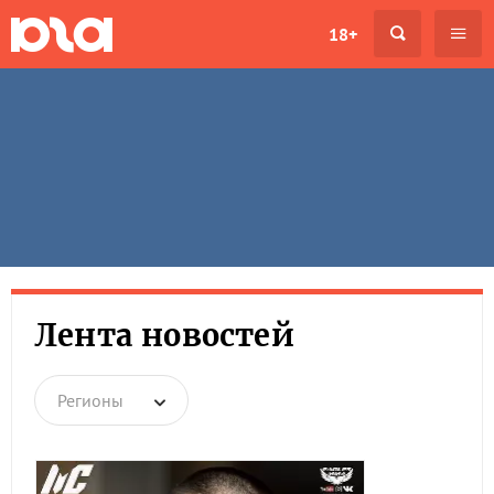
18+
Лента новостей
Регионы