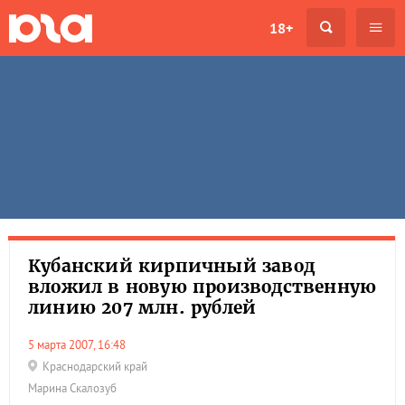
18+
Кубанский кирпичный завод
вложил в новую производственную
линию 207 млн. рублей
5 марта 2007, 16:48
Краснодарский край
Марина Скалозуб