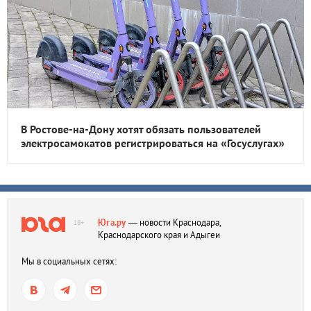
В Ростове-на-Дону хотят обязать пользователей
электросамокатов регистрироваться на «Госуслугах»
Юга.ру
— новости Краснодара,
18+
Краснодарского края и Адыгеи
Мы в социальных сетях: