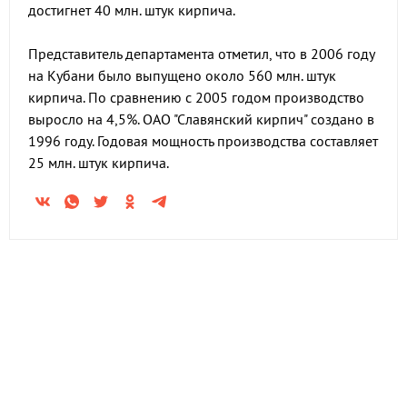
достигнет 40 млн. штук кирпича.
Представитель департамента отметил, что в 2006 году
на Кубани было выпущено около 560 млн. штук
кирпича. По сравнению с 2005 годом производство
выросло на 4,5%. ОАО "Славянский кирпич" создано в
1996 году. Годовая мощность производства составляет
25 млн. штук кирпича.