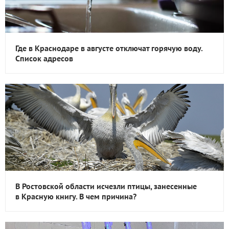
Где в Краснодаре в августе отключат горячую воду.
Список адресов
В Ростовской области исчезли птицы, занесенные
в Красную книгу. В чем причина?