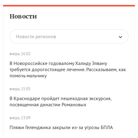
Новости
Новости регионов
вчера, 16:02
В Новороссийске годовалому Халиду Элвану
требуется дорогостоящее лечение. Рассказываем, как
помочь мальчику
вчера, 15:05
В Краснодаре пройдет пешеходная экскурсия,
посвященная династии Романовых
вчера, 13:09
Пляжи Геленджика закрыли из-за угрозы БПЛА