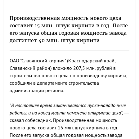
Производственная мощность нового цеха
составит 15 млн. штук кирпича в год. После
его запуска общая годовая мощность завода
достигнет 40 млн. штук кирпича
ОАО "Славянский кирпич" (Краснодарский край,
Славянский район) вложило 207,5 млн. рублей в
строительство нового цеха по производству кирпича,
сообщили в департаменте строительства
администрации региона.
"В настоящее время заканчиваются пуско-наладочные
работы, и на конец марта намечено открытие цеха",
—
сказал собеседник. Производственная мощность
нового цеха составит 15 млн. штук кирпича в год.
После его запуска общая годовая мощность завода