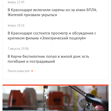
вчера, 12:45
В Краснодаре включили сирены из-за атаки БПЛА.
Жителей призвали укрыться
вчера, 10:16
В Краснодаре состоится просмотр и обсуждение с
критиком фильма «Электрический поцелуй»
7 августа, 19:06
В Керчи беспилотник попал в жилой дом: есть
погибшие и пострадавший
Лента новостей