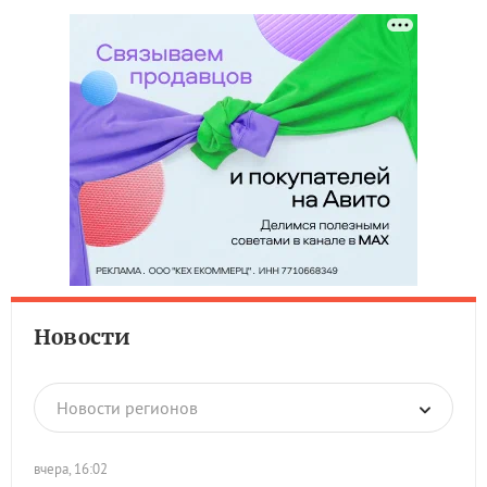
Новости
Новости регионов
вчера, 16:02