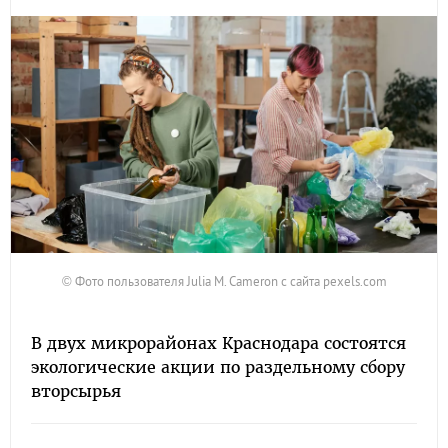
© Фото пользователя Julia M. Cameron с сайта pexels.com
В двух микрорайонах Краснодара состоятся
экологические акции по раздельному сбору
вторсырья