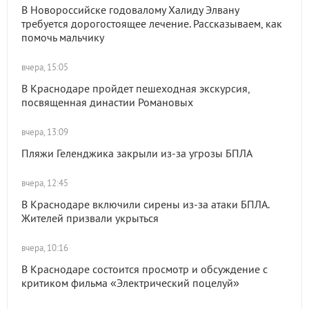
В Новороссийске годовалому Халиду Элвану
требуется дорогостоящее лечение. Рассказываем, как
помочь мальчику
вчера, 15:05
В Краснодаре пройдет пешеходная экскурсия,
посвященная династии Романовых
вчера, 13:09
Пляжи Геленджика закрыли из-за угрозы БПЛА
вчера, 12:45
В Краснодаре включили сирены из-за атаки БПЛА.
Жителей призвали укрыться
вчера, 10:16
В Краснодаре состоится просмотр и обсуждение с
критиком фильма «Электрический поцелуй»