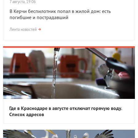
7 августа, 19:06
В Керчи беспилотник попал в жилой дом: есть
погибшие и пострадавший
Лента новостей
Где в Краснодаре в августе отключат горячую воду.
Список адресов