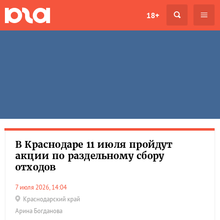
18+
В Краснодаре 11 июля пройдут
акции по раздельному сбору
отходов
7 июля 2026, 14:04
Краснодарский край
Арина Богданова