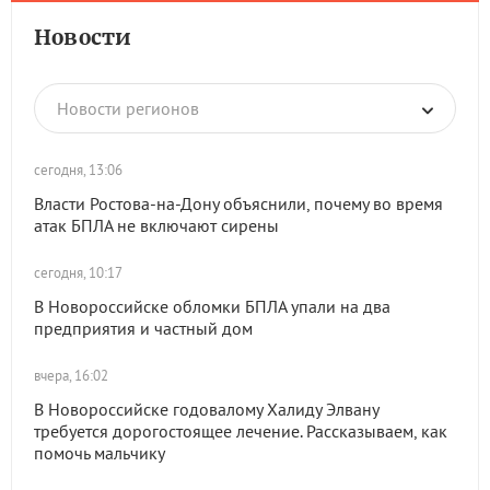
Новости
Новости регионов
сегодня, 13:06
Власти Ростова-на-Дону объяснили, почему во время
атак БПЛА не включают сирены
сегодня, 10:17
В Новороссийске обломки БПЛА упали на два
предприятия и частный дом
вчера, 16:02
В Новороссийске годовалому Халиду Элвану
требуется дорогостоящее лечение. Рассказываем, как
помочь мальчику