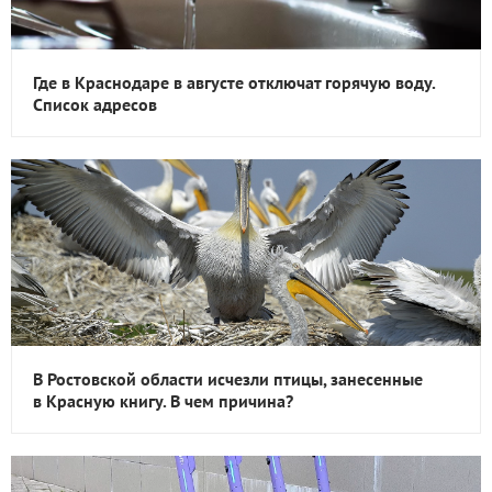
Где в Краснодаре в августе отключат горячую воду.
Список адресов
В Ростовской области исчезли птицы, занесенные
в Красную книгу. В чем причина?