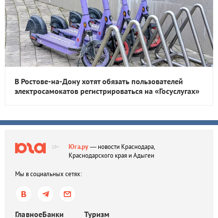
В Ростове-на-Дону хотят обязать пользователей
электросамокатов регистрироваться на «Госуслугах»
Юга.ру
— новости Краснодара,
18+
Краснодарского края и Адыгеи
Мы в социальных сетях:
Главное
Банки
Туризм