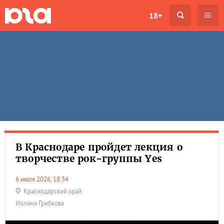
18+
В Краснодаре пройдет лекция о
творчестве рок-группы Yes
6 июля 2026, 18:34
Краснодарский край
Иолина Грибкова