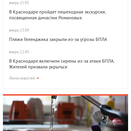
вчера, 15:05
В Краснодаре пройдет пешеходная экскурсия,
посвященная династии Романовых
вчера, 13:09
Пляжи Геленджика закрыли из-за угрозы БПЛА
вчера, 12:45
В Краснодаре включили сирены из-за атаки БПЛА.
Жителей призвали укрыться
Лента новостей