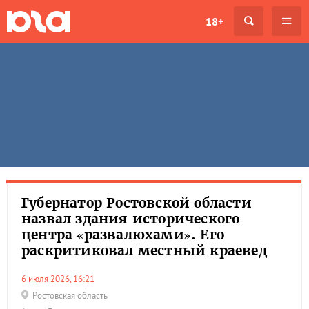
18+
Губернатор Ростовской области
назвал здания исторического
центра «развалюхами». Его
раскритиковал местный краевед
6 июля 2026, 16:21
Ростовская область