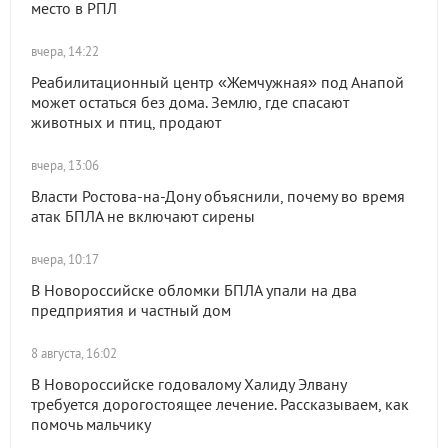
место в РПЛ
вчера, 14:22
Реабилитационный центр «Жемчужная» под Анапой
может остаться без дома. Землю, где спасают
животных и птиц, продают
вчера, 13:06
Власти Ростова-на-Дону объяснили, почему во время
атак БПЛА не включают сирены
вчера, 10:17
В Новороссийске обломки БПЛА упали на два
предприятия и частный дом
8 августа, 16:02
В Новороссийске годовалому Халиду Элвану
требуется дорогостоящее лечение. Рассказываем, как
помочь мальчику