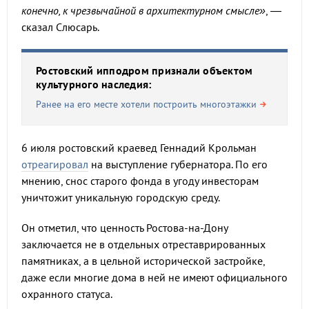
конечно, к чрезвычайной в архитектурном смысле»
, —
сказал Слюсарь.
Ростовский ипподром признали объектом
культурного наследия:
Ранее на его месте хотели построить многоэтажки
6 июля ростовский краевед Геннадий Крольман
отреагировал
на выступление губернатора. По его
мнению, снос старого фонда в угоду инвесторам
уничтожит уникальную городскую среду.
Он отметил, что ценность Ростова-на-Дону
заключается не в отдельных отреставрированных
памятниках, а в цельной исторической застройке,
даже если многие дома в ней не имеют официального
охранного статуса.