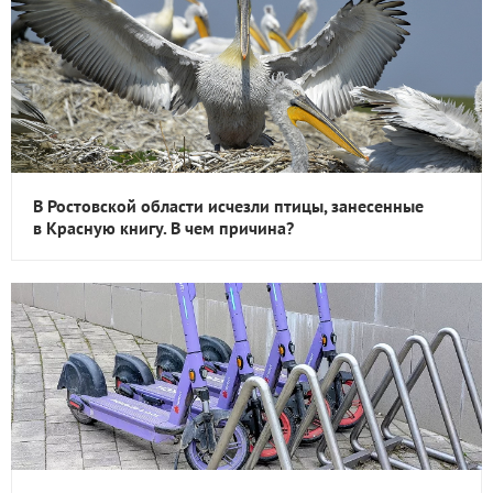
В Ростовской области исчезли птицы, занесенные
в Красную книгу. В чем причина?