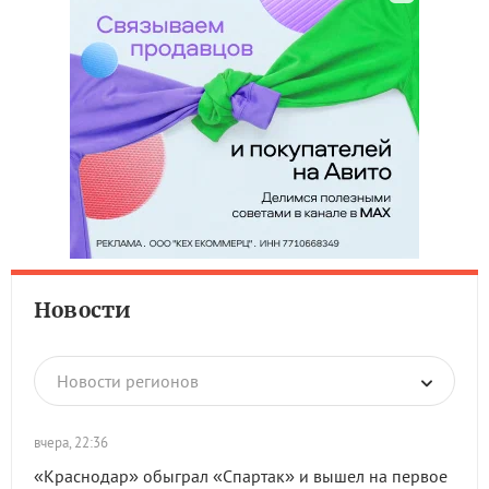
Новости
Новости регионов
вчера, 22:36
«Краснодар» обыграл «Спартак» и вышел на первое