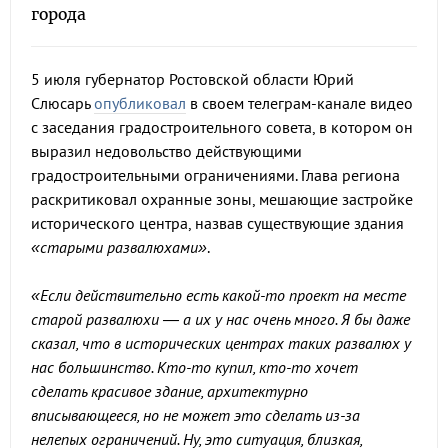
города
5 июля губернатор Ростовской области Юрий
Слюсарь
опубликовал
в своем телеграм-канале видео
с заседания градостроительного совета, в котором он
выразил недовольство действующими
градостроительными ограничениями. Глава региона
раскритиковал охранные зоны, мешающие застройке
исторического центра, назвав существующие здания
«старыми развалюхами»
.
«Если действительно есть какой-то проект на месте
старой развалюхи — а их у нас очень много. Я бы даже
сказал, что в исторических центрах таких развалюх у
нас большинство. Кто-то купил, кто-то хочет
сделать красивое здание, архитектурно
вписывающееся, но не может это сделать из-за
нелепых ограничений. Ну, это ситуация, близкая,