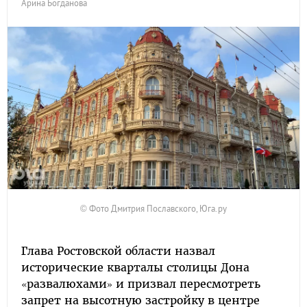
Арина Богданова
© Фото Дмитрия Пославского, Юга.ру
Глава Ростовской области назвал
исторические кварталы столицы Дона
«развалюхами» и призвал пересмотреть
запрет на высотную застройку в центре