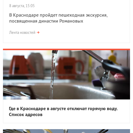
8 августа, 15:05
В Краснодаре пройдет пешеходная экскурсия,
посвященная династии Романовых
Лента новостей
Где в Краснодаре в августе отключат горячую воду.
Список адресов