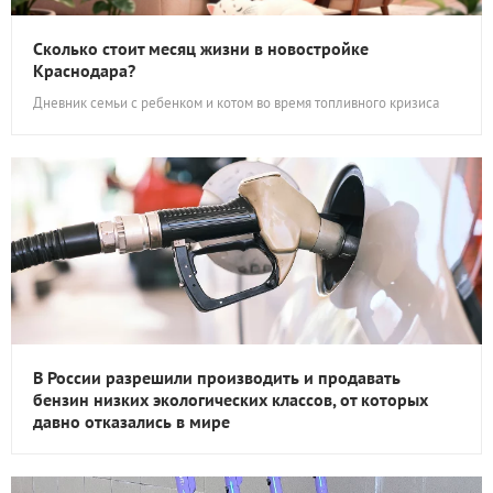
Сколько стоит месяц жизни в новостройке
Краснодара?
Дневник семьи с ребенком и котом во время топливного кризиса
В России разрешили производить и продавать
бензин низких экологических классов, от которых
давно отказались в мире