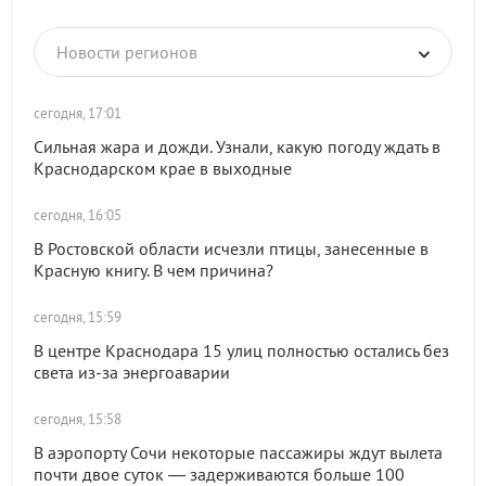
Новости регионов
сегодня, 17:01
Сильная жара и дожди. Узнали, какую погоду ждать в
Краснодарском крае в выходные
сегодня, 16:05
В Ростовской области исчезли птицы, занесенные в
Красную книгу. В чем причина?
сегодня, 15:59
В центре Краснодара 15 улиц полностью остались без
света из-за энергоаварии
сегодня, 15:58
В аэропорту Сочи некоторые пассажиры ждут вылета
почти двое суток — задерживаются больше 100