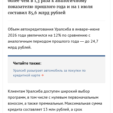
более чем в 1,3 раза к аналогичному
показателю прошлого года и на 1 июля
составил 85,6 млрд рублей
Объем автокредитования Уралсиба в январе–июне
2026 года увеличился на 12% по сравнению с
аналогичным периодом прошлого года — до 24,7
млрд рублей.
Читайте также:
Уралсиб разыграет автомобиль за покупки по
кредитной карте
Клиентам Уралсиба доступен широкий выбор
программ, в том числе с нулевым первоначальным
взносом, а также премиальные. Максимальная сумма
кредита составляет 13 млн рублей, а срок