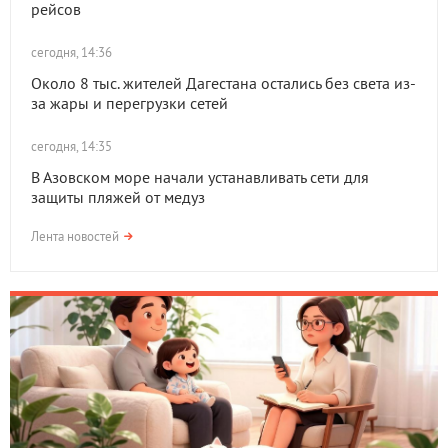
рейсов
сегодня, 14:36
Около 8 тыс. жителей Дагестана остались без света из-
за жары и перегрузки сетей
сегодня, 14:35
В Азовском море начали устанавливать сети для
защиты пляжей от медуз
Лента новостей