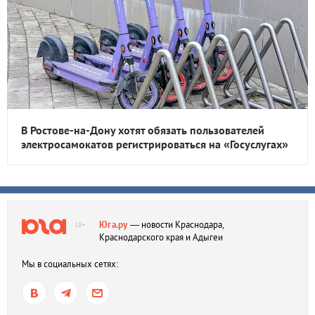
В Ростове-на-Дону хотят обязать пользователей
электросамокатов регистрироваться на «Госуслугах»
Юга.ру
— новости Краснодара,
18+
Краснодарского края и Адыгеи
Мы в социальных сетях: