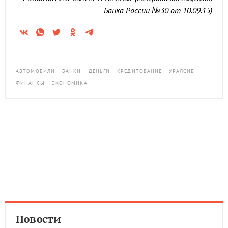
Банка России №30 от 10.09.15)
АВТОМОБИЛИ
БАНКИ
ДЕНЬГИ
КРЕДИТОВАНИЕ
УРАЛСИБ
ФИНАНСЫ
ЭКОНОМИКА
Новости