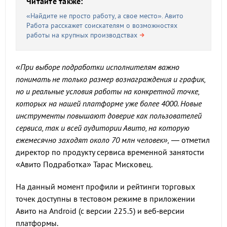
Читайте также:
«Найдите не просто работу, а свое место». Авито
Работа расскажет соискателям о возможностях
работы на крупных производствах
«При выборе подработки исполнителям важно
понимать не только размер вознаграждения и график,
но и реальные условия работы на конкретной точке,
которых на нашей платформе уже более 4000. Новые
инструменты повышают доверие как пользователей
сервиса, так и всей аудитории Авито, на которую
ежемесячно заходят около 70 млн человек»,
— отметил
директор по продукту сервиса временной занятости
«Авито Подработка» Тарас Мисковец.
На данный момент профили и рейтинги торговых
точек доступны в тестовом режиме в приложении
Авито на Android (с версии 225.5) и веб‑версии
платформы.