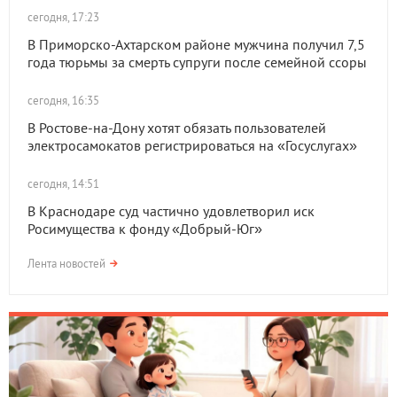
сегодня, 17:23
В Приморско-Ахтарском районе мужчина получил 7,5
года тюрьмы за смерть супруги после семейной ссоры
сегодня, 16:35
В Ростове-на-Дону хотят обязать пользователей
электросамокатов регистрироваться на «Госуслугах»
сегодня, 14:51
В Краснодаре суд частично удовлетворил иск
Росимущества к фонду «Добрый-Юг»
Лента новостей