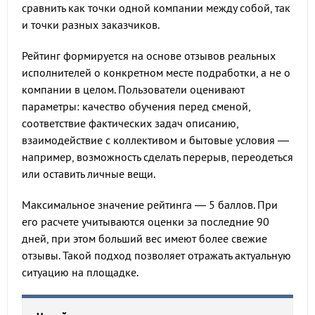
сравнить как точки одной компании между собой, так
и точки разных заказчиков.
Рейтинг формируется на основе отзывов реальных
исполнителей о конкретном месте подработки, а не о
компании в целом. Пользователи оценивают
параметры: качество обучения перед сменой,
соответствие фактических задач описанию,
взаимодействие с коллективом и бытовые условия —
например, возможность сделать перерыв, переодеться
или оставить личные вещи.
Максимальное значение рейтинга — 5 баллов. При
его расчете учитываются оценки за последние 90
дней, при этом больший вес имеют более свежие
отзывы. Такой подход позволяет отражать актуальную
ситуацию на площадке.