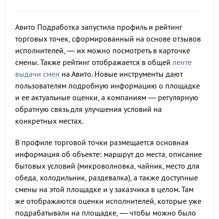
Авито Подработка запустила профиль и рейтинг
торговых точек, сформированный на основе отзывов
исполнителей, — их можно посмотреть в карточке
смены. Также рейтинг отображается в общей
ленте
выдачи смен
на Авито. Новые инструменты дают
пользователям подробную информацию о площадке
и ее актуальные оценки, а компаниям — регулярную
обратную связь для улучшения условий на
конкретных местах.
В профиле торговой точки размещается основная
информация об объекте: маршрут до места, описание
бытовых условий (микроволновка, чайник, место для
обеда, холодильник, раздевалка), а также доступные
смены на этой площадке и у заказчика в целом. Там
же отображаются оценки исполнителей, которые уже
подрабатывали на площадке, — чтобы можно было