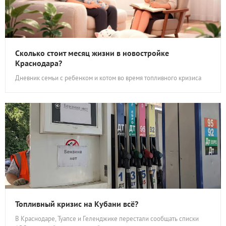
Сколько стоит месяц жизни в новостройке
Краснодара?
Дневник семьи с ребенком и котом во время топливного кризиса
Топливный кризис на Кубани всё?
В Краснодаре, Туапсе и Геленджике перестали сообщать списки