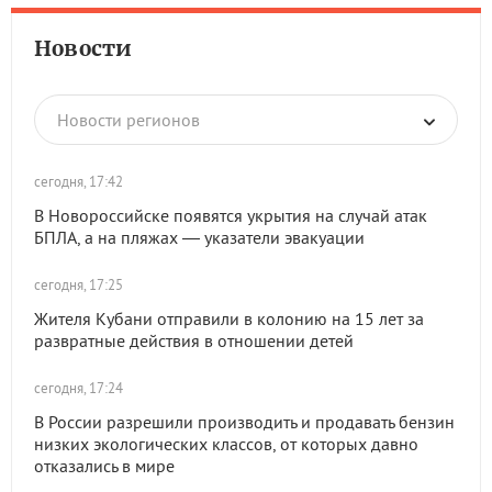
Новости
Новости регионов
сегодня, 17:42
В Новороссийске появятся укрытия на случай атак
БПЛА, а на пляжах — указатели эвакуации
сегодня, 17:25
Жителя Кубани отправили в колонию на 15 лет за
развратные действия в отношении детей
сегодня, 17:24
В России разрешили производить и продавать бензин
низких экологических классов, от которых давно
отказались в мире