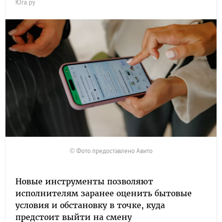
Юга.ру
© Фото предоставлено Авито
Новые инструменты позволяют
исполнителям заранее оценить бытовые
условия и обстановку в точке, куда
предстоит выйти на смену