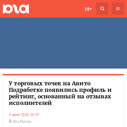
18+
У торговых точек на Авито
Подработке появились профиль и
рейтинг, основанный на отзывах
исполнителей
3 июля 2026, 16:19
Вся Россия