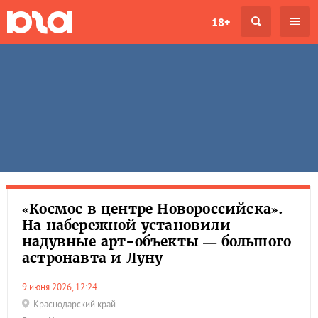
18+
«Космос в центре Новороссийска».
На набережной установили
надувные арт-объекты — большого
астронавта и Луну
9 июня 2026, 12:24
Краснодарский край