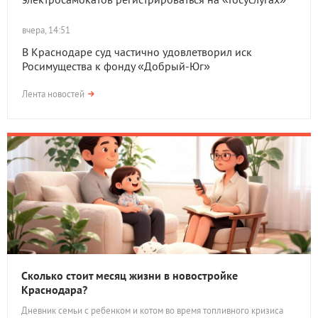
вчера, 14:51
В Краснодаре суд частично удовлетворил иск
Росимущества к фонду «Добрый-Юг»
Лента новостей
Сколько стоит месяц жизни в новостройке
Краснодара?
Дневник семьи с ребенком и котом во время топливного кризиса