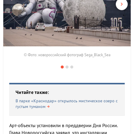
© Фото: новороссийский фотограф Sega_Black_Sea
Читайте также:
В парке «Краснодар» открылось мистическое озеро с
густым туманом
Арт-объекты установили в преддверии Дня России.
Глава Новороссийска заявил, что инсталляции,