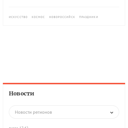
ИСКУССТВО
КОСМОС
НОВОРОССИЙСК
ПРАЗДНИКИ
Новости
Новости регионов