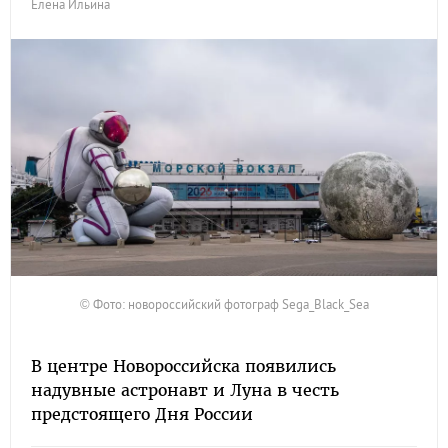
Елена Ильина
© Фото: новороссийский фотограф Sega_Black_Sea
В центре Новороссийска появились
надувные астронавт и Луна в честь
предстоящего Дня России