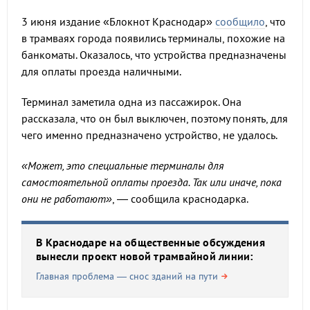
3 июня издание «Блокнот Краснодар»
сообщило
, что
в трамваях города появились терминалы, похожие на
банкоматы. Оказалось, что устройства предназначены
для оплаты проезда наличными.
Терминал заметила одна из пассажирок. Она
рассказала, что он был выключен, поэтому понять, для
чего именно предназначено устройство, не удалось.
«Может, это специальные терминалы для
самостоятельной оплаты проезда. Так или иначе, пока
они не работают»
, — сообщила краснодарка.
В Краснодаре на общественные обсуждения
вынесли проект новой трамвайной линии:
Главная проблема — снос зданий на пути