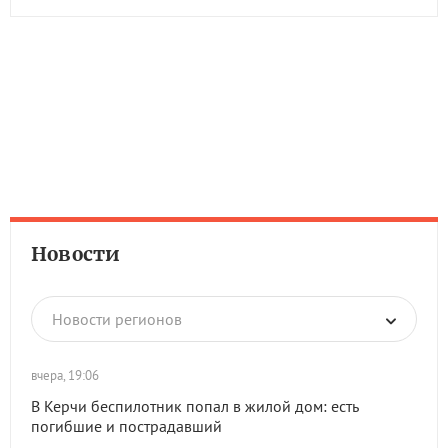
Новости
Новости регионов
вчера, 19:06
В Керчи беспилотник попал в жилой дом: есть
погибшие и пострадавший