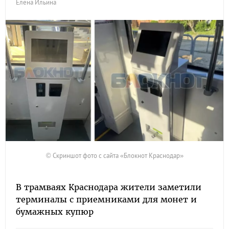
Елена Ильина
© Скриншот фото с сайта «Блокнот Краснодар»
В трамваях Краснодара жители заметили
терминалы с приемниками для монет и
бумажных купюр