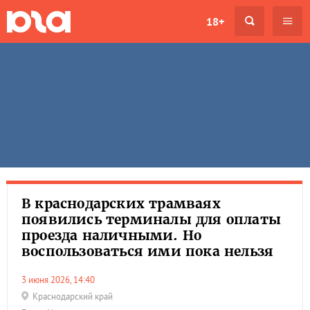
18+
В краснодарских трамваях
появились терминалы для оплаты
проезда наличными. Но
воспользоваться ими пока нельзя
3 июня 2026, 14:40
Краснодарский край