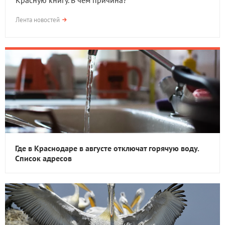
Красную книгу. В чем причина?
Лента новостей
Где в Краснодаре в августе отключат горячую воду.
Список адресов