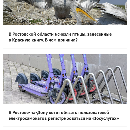
В Ростовской области исчезли птицы, занесенные
в Красную книгу. В чем причина?
В Ростове-на-Дону хотят обязать пользователей
электросамокатов регистрироваться на «Госуслугах»