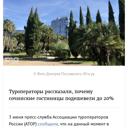
© Фото Дмитрия Пославского, Юга.ру
Туроператоры рассказали, почему
сочинские гостиницы подешевели до 20%
3 июня пресс-служба Ассоциации туроператоров
России (АТОР)
сообщила
, что на данный момент в