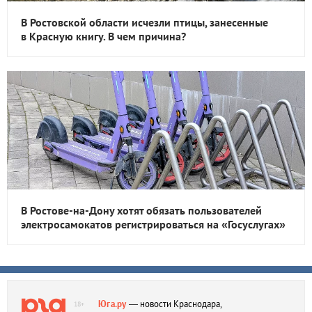
В Ростовской области исчезли птицы, занесенные
в Красную книгу. В чем причина?
В Ростове-на-Дону хотят обязать пользователей
электросамокатов регистрироваться на «Госуслугах»
Юга.ру
— новости Краснодара,
18+