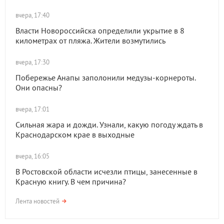
вчера, 17:40
Власти Новороссийска определили укрытие в 8
километрах от пляжа. Жители возмутились
вчера, 17:30
Побережье Анапы заполонили медузы-корнероты.
Они опасны?
вчера, 17:01
Сильная жара и дожди. Узнали, какую погоду ждать в
Краснодарском крае в выходные
вчера, 16:05
В Ростовской области исчезли птицы, занесенные в
Красную книгу. В чем причина?
Лента новостей