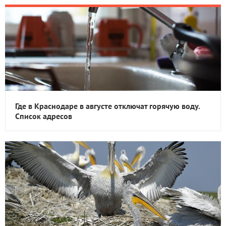
Где в Краснодаре в августе отключат горячую воду.
Список адресов