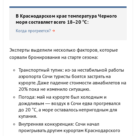
В Краснодарском крае температура Черного
моря составляет всего 18–20 °C:
Когда прогреется?
Эксперты выделили несколько факторов, которые
сорвали бронирования на старте сезона:
Транспортный тупик: из-за нестабильной работы
аэропорта Сочи туристы боятся застрять на
курорте. Даже падение стоимости авиабилетов на
20% пока не изменило ситуацию.
Погода: май на курорте был холодным и
дождливым — воздух в Сочи едва прогревался
до 20 °C, а море оставалось непригодным для
купания.
Внутренняя конкуренция: Сочи начал
проигрывать другим курортам Краснодарского