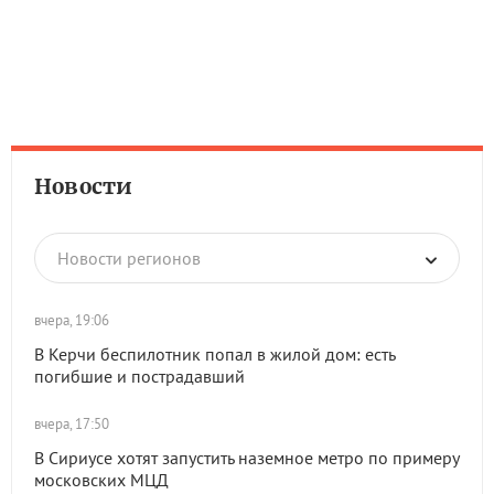
Новости
Новости регионов
вчера, 19:06
В Керчи беспилотник попал в жилой дом: есть
погибшие и пострадавший
вчера, 17:50
В Сириусе хотят запустить наземное метро по примеру
московских МЦД